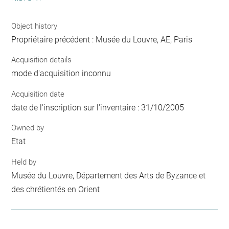
Object history
Propriétaire précédent : Musée du Louvre, AE, Paris
Acquisition details
mode d'acquisition inconnu
Acquisition date
date de l'inscription sur l'inventaire : 31/10/2005
Owned by
Etat
Held by
Musée du Louvre, Département des Arts de Byzance et
des chrétientés en Orient