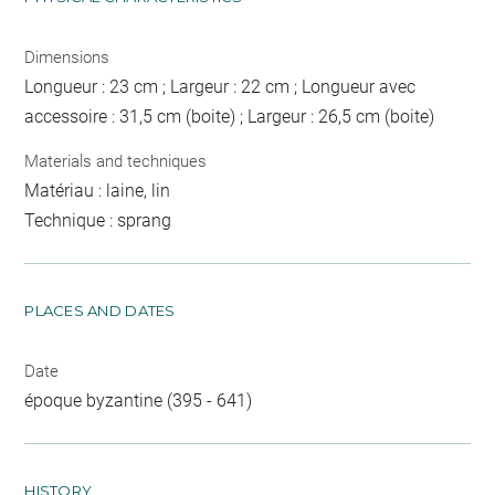
Dimensions
Longueur : 23 cm ; Largeur : 22 cm ; Longueur avec
accessoire : 31,5 cm (boite) ; Largeur : 26,5 cm (boite)
Materials and techniques
Matériau : laine, lin
Technique : sprang
PLACES AND DATES
Date
époque byzantine (395 - 641)
HISTORY