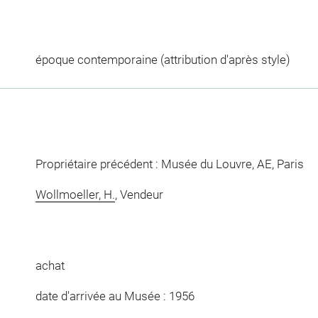
époque contemporaine (attribution d'après style)
Propriétaire précédent : Musée du Louvre, AE, Paris
Wollmoeller, H.
, Vendeur
achat
date d'arrivée au Musée : 1956