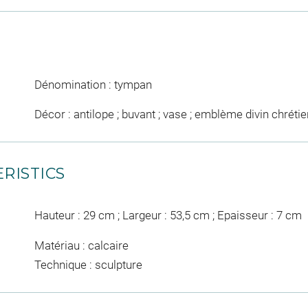
Dénomination : tympan
Décor : antilope ; buvant ; vase ; emblème divin chrétie
RISTICS
Hauteur : 29 cm ; Largeur : 53,5 cm ; Epaisseur : 7 cm
Matériau : calcaire
Technique : sculpture