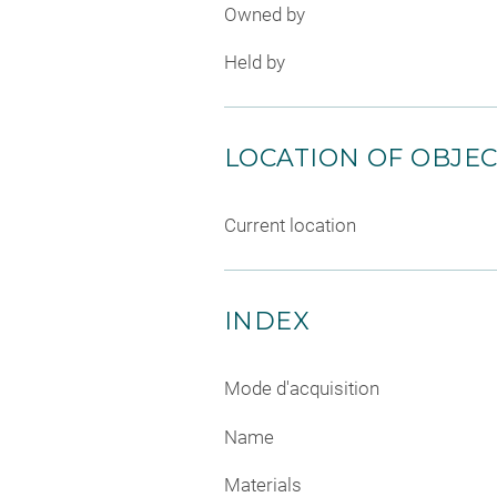
Owned by
Held by
LOCATION OF OBJE
Current location
INDEX
Mode d'acquisition
Name
Materials