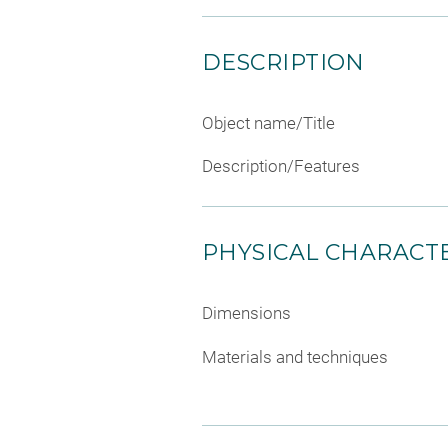
DESCRIPTION
Object name/Title
Description/Features
PHYSICAL CHARACTE
Dimensions
Materials and techniques