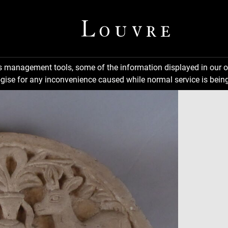
ns management tools, some of the information displayed in our o
gise for any inconvenience caused while normal service is being