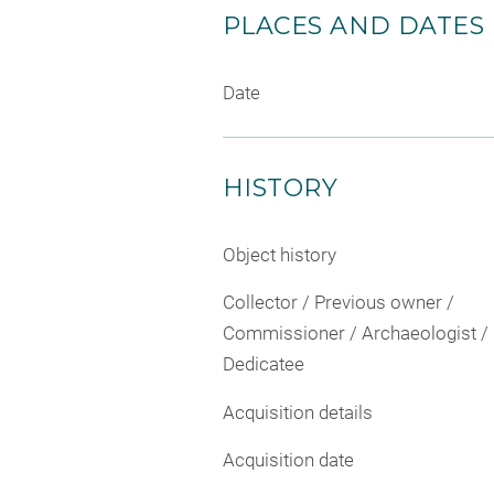
PLACES AND DATES
Date
HISTORY
Object history
Collector / Previous owner /
Commissioner / Archaeologist /
Dedicatee
Acquisition details
Acquisition date