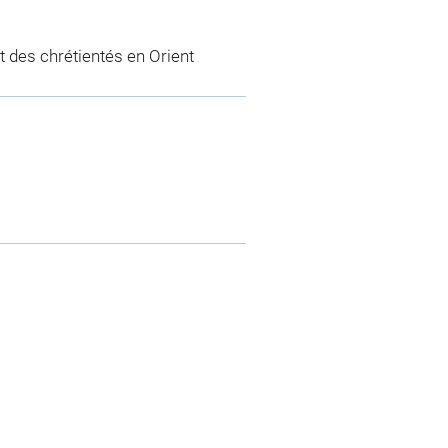
 des chrétientés en Orient