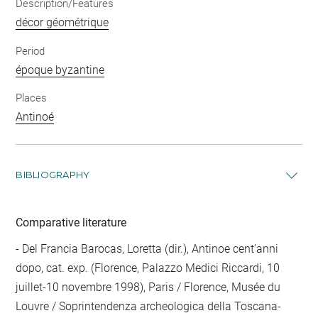
Description/Features
décor géométrique
Period
époque byzantine
Places
Antinoé
BIBLIOGRAPHY
Comparative literature
- Del Francia Barocas, Loretta (dir.), Antinoe cent'anni
dopo, cat. exp. (Florence, Palazzo Medici Riccardi, 10
juillet-10 novembre 1998), Paris / Florence, Musée du
Louvre / Soprintendenza archeologica della Toscana-