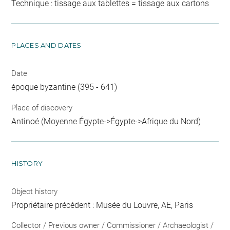
Technique : tissage aux tablettes = tissage aux cartons
PLACES AND DATES
Date
époque byzantine (395 - 641)
Place of discovery
Antinoé (Moyenne Égypte->Égypte->Afrique du Nord)
HISTORY
Object history
Propriétaire précédent : Musée du Louvre, AE, Paris
Collector / Previous owner / Commissioner / Archaeologist /