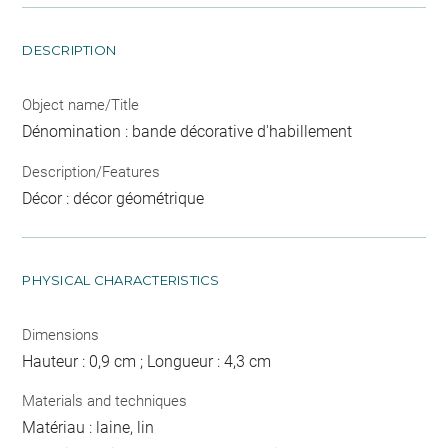
DESCRIPTION
Object name/Title
Dénomination : bande décorative d'habillement
Description/Features
Décor : décor géométrique
PHYSICAL CHARACTERISTICS
Dimensions
Hauteur : 0,9 cm ; Longueur : 4,3 cm
Materials and techniques
Matériau : laine, lin