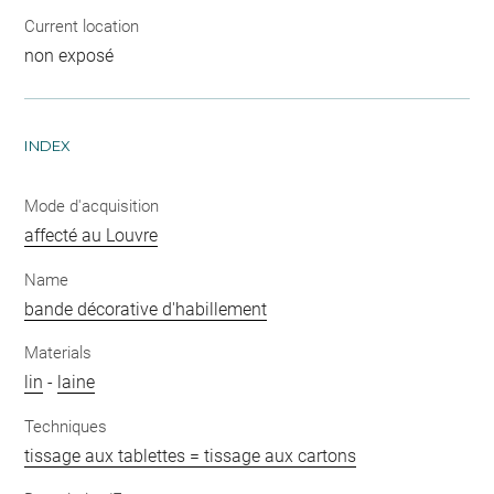
Current location
non exposé
INDEX
Mode d'acquisition
affecté au Louvre
Name
bande décorative d'habillement
Materials
lin
-
laine
Techniques
tissage aux tablettes = tissage aux cartons