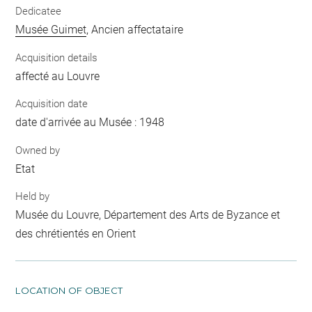
Dedicatee
Musée Guimet
, Ancien affectataire
Acquisition details
affecté au Louvre
Acquisition date
date d'arrivée au Musée : 1948
Owned by
Etat
Held by
Musée du Louvre, Département des Arts de Byzance et
des chrétientés en Orient
LOCATION OF OBJECT