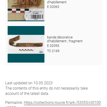
d'habillement
E 32063
bande décorative
d'habillement ; fragment
E 32093
TC 2169
Last updated on 10.05.2023
The contents of this entry do not necessarily take
account of the latest data.
Permalink:
https://collections.louvre.fr/ark:/53355/cl0100