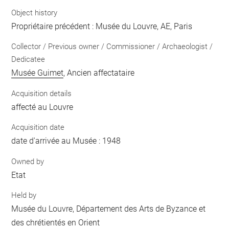
Object history
Propriétaire précédent : Musée du Louvre, AE, Paris
Collector / Previous owner / Commissioner / Archaeologist /
Dedicatee
Musée Guimet
, Ancien affectataire
Acquisition details
affecté au Louvre
Acquisition date
date d'arrivée au Musée : 1948
Owned by
Etat
Held by
Musée du Louvre, Département des Arts de Byzance et
des chrétientés en Orient