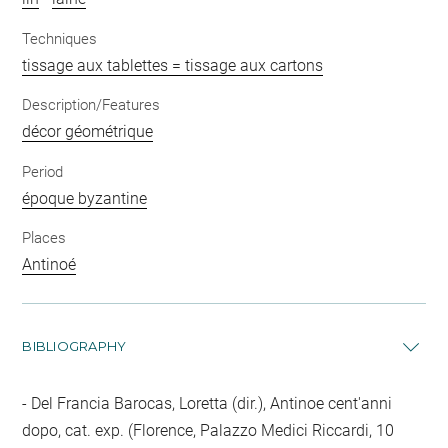
Techniques
tissage aux tablettes = tissage aux cartons
Description/Features
décor géométrique
Period
époque byzantine
Places
Antinoé
BIBLIOGRAPHY
Del Francia Barocas, Loretta (dir.), Antinoe cent'anni
dopo, cat. exp. (Florence, Palazzo Medici Riccardi, 10