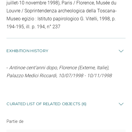
juillet-10 novembre 1998), Paris / Florence, Musée du
Louvre / Soprintendenza archeologica della Toscana-
Museo egizio : Istituto papirologico G. Vitelli, 1998, p.
194-195, ill. p. 194, n° 237
EXHIBITION HISTORY
-
Antinoe cent'anni dopo, Florence (Externe, Italie),
Palazzo Medici Riccardi, 10/07/1998 - 10/11/1998
CURATED LIST OF RELATED OBJECTS (6)
Partie de