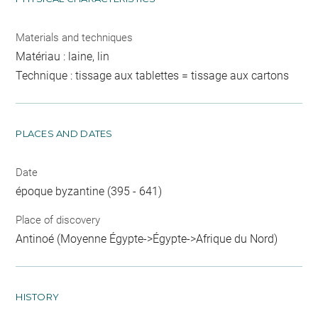
Materials and techniques
Matériau : laine, lin
Technique : tissage aux tablettes = tissage aux cartons
PLACES AND DATES
Date
époque byzantine (395 - 641)
Place of discovery
Antinoé (Moyenne Égypte->Égypte->Afrique du Nord)
HISTORY