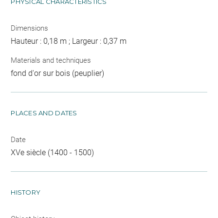
PHYSICAL CHARACTERISTICS
Dimensions
Hauteur : 0,18 m ; Largeur : 0,37 m
Materials and techniques
fond d'or sur bois (peuplier)
PLACES AND DATES
Date
XVe siècle (1400 - 1500)
HISTORY