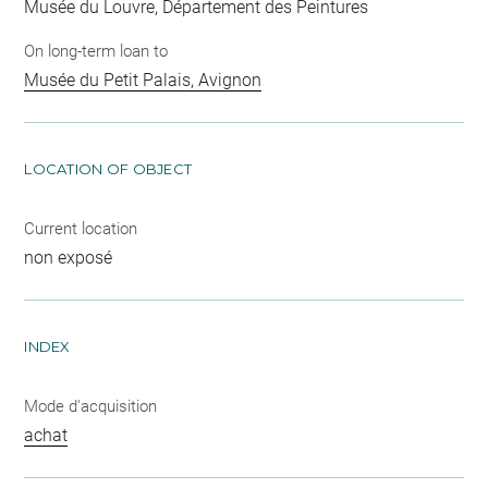
Musée du Louvre, Département des Peintures
On long-term loan to
Musée du Petit Palais, Avignon
LOCATION OF OBJECT
Current location
non exposé
INDEX
Mode d'acquisition
achat