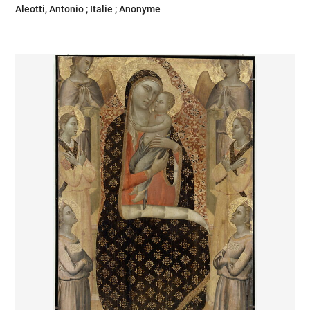
Aleotti, Antonio ; Italie ; Anonyme