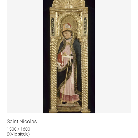
Saint Nicolas
1500 / 1600
(XVIe siècle)