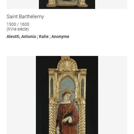
Saint Barthélemy
1500 / 1600
(XVIe siècle)
Aleotti, Antonio ; Italie ; Anonyme