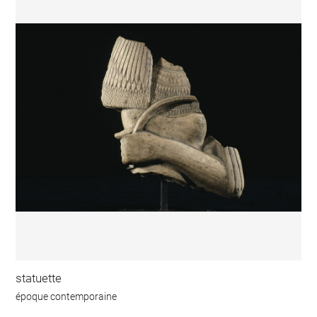
statuette
époque contemporaine