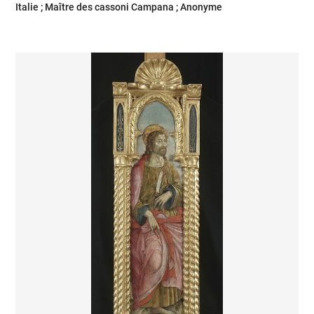
Italie ; Maître des cassoni Campana ; Anonyme