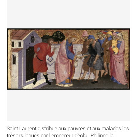
Saint Laurent distribue aux pauvres et aux malades les
trésors légués par l'empereur déchu, Philippe le...