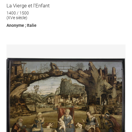
La Vierge et l'Enfant
1400 / 1500
(XVe siècle)
Anonyme ; Italie