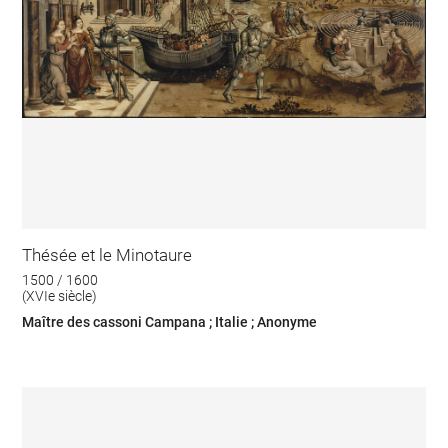
Thésée et le Minotaure
1500 / 1600
(XVIe siècle)
Maître des cassoni Campana ; Italie ; Anonyme