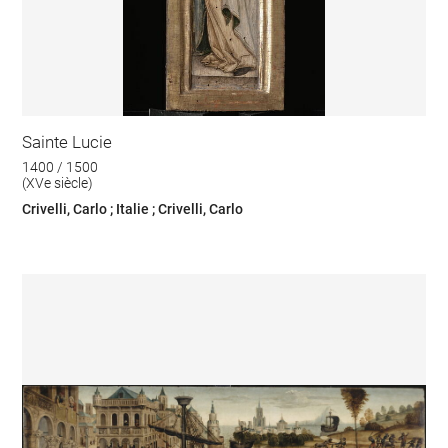
Sainte Lucie
1400 / 1500
(XVe siècle)
Crivelli, Carlo ; Italie ; Crivelli, Carlo