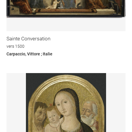
Sainte Conversation
vers 1500
Carpaccio, Vittore ; Italie