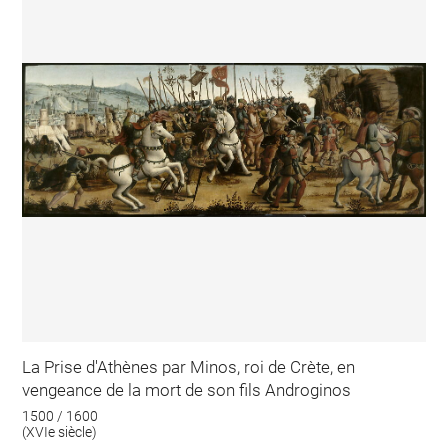
La Prise d'Athènes par Minos, roi de Crète, en
vengeance de la mort de son fils Androginos
1500 / 1600
(XVIe siècle)