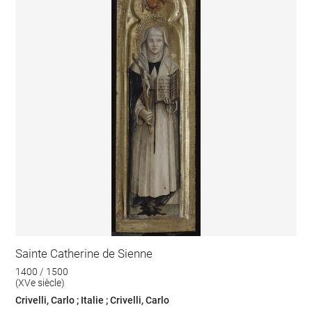
Sainte Catherine de Sienne
1400 / 1500
(XVe siècle)
Crivelli, Carlo ; Italie ; Crivelli, Carlo