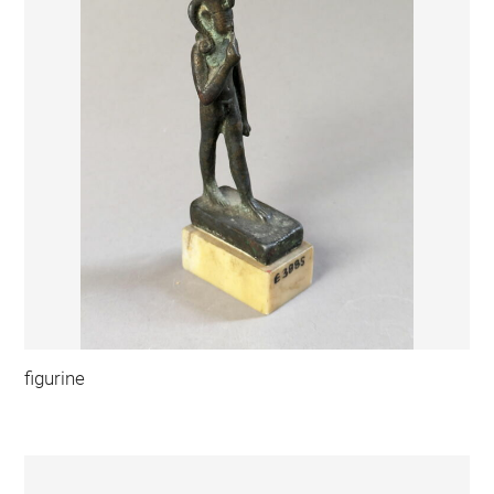
figurine