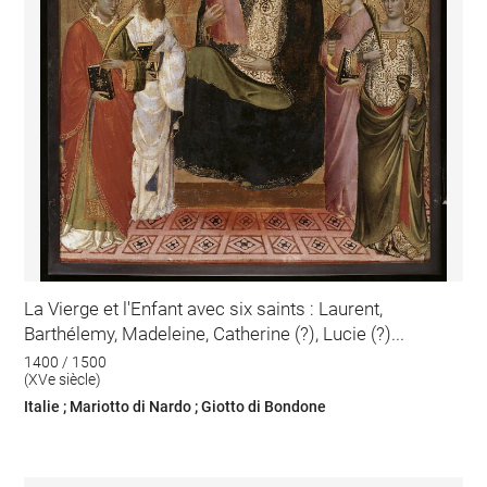
La Vierge et l'Enfant avec six saints : Laurent,
Barthélemy, Madeleine, Catherine (?), Lucie (?)...
1400 / 1500
(XVe siècle)
Italie ; Mariotto di Nardo ; Giotto di Bondone