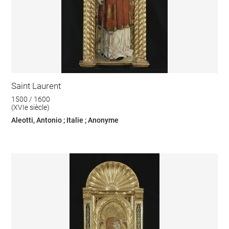
Saint Laurent
1500 / 1600
(XVIe siècle)
Aleotti, Antonio ; Italie ; Anonyme