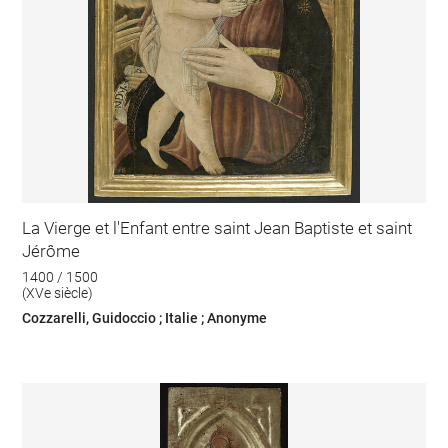
La Vierge et l'Enfant entre saint Jean Baptiste et saint
Jérôme
1400 / 1500
(XVe siècle)
Cozzarelli, Guidoccio ; Italie ; Anonyme