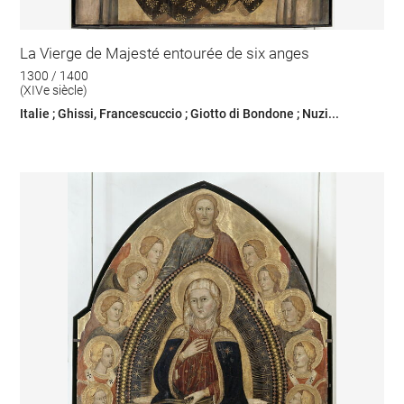
La Vierge de Majesté entourée de six anges
1300 / 1400
(XIVe siècle)
Italie ; Ghissi, Francescuccio ; Giotto di Bondone ; Nuzi...