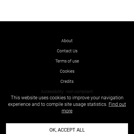
About
Contact Us
Terms of use
Cookies
Credits
Accessibility : non compliant
This website uses cookies to improve your navigation
experience and to compile site usage statistics.
Find out
more
OK, ACCEPT ALL