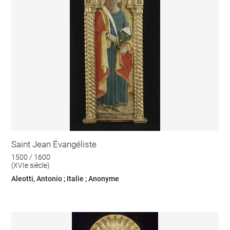
Saint Jean Évangéliste
1500 / 1600
(XVIe siècle)
Aleotti, Antonio ; Italie ; Anonyme