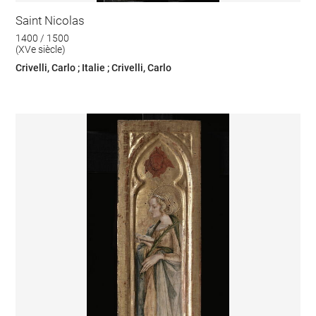
Saint Nicolas
1400 / 1500
(XVe siècle)
Crivelli, Carlo ; Italie ; Crivelli, Carlo