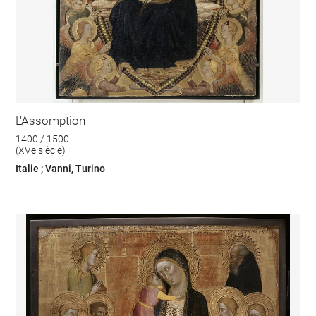
L'Assomption
1400 / 1500
(XVe siècle)
Italie ; Vanni, Turino