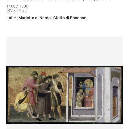
1400 / 1500
(XVe siècle)
Italie ; Mariotto di Nardo ; Giotto di Bondone