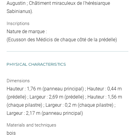
Augustin ; Châtiment miraculeux de l'hérésiarque
Sabinianus).
Inscriptions
Nature de marque :
(Ecusson des Médicis de chaque côté de la prédelle)
PHYSICAL CHARACTERISTICS
Dimensions
Hauteur : 1,76 m (panneau principal) ; Hauteur : 0,44 m
(prédelle) ; Largeur : 2,69 m (prédelle) ; Hauteur : 1,56 m
(chaque pilastre) ; Largeur : 0,2 m (chaque pilastre) ;
Largeur : 2,17 m (panneau principal)
Materials and techniques
bois