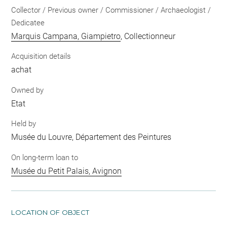
Collector / Previous owner / Commissioner / Archaeologist /
Dedicatee
Marquis Campana, Giampietro
, Collectionneur
Acquisition details
achat
Owned by
Etat
Held by
Musée du Louvre, Département des Peintures
On long-term loan to
Musée du Petit Palais, Avignon
LOCATION OF OBJECT