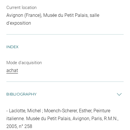
Current location
Avignon (France), Musée du Petit Palais, salle
d'exposition
INDEX
Mode d'acquisition
achat
BIBLIOGRAPHY
Laclotte, Michel ; Moench-Scherer, Esther, Peinture
italienne. Musée du Petit Palais, Avignon, Paris, R.M.N.,
2005, n° 258