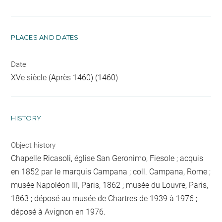
PLACES AND DATES
Date
XVe siècle (Après 1460) (1460)
HISTORY
Object history
Chapelle Ricasoli, église San Geronimo, Fiesole ; acquis
en 1852 par le marquis Campana ; coll. Campana, Rome ;
musée Napoléon III, Paris, 1862 ; musée du Louvre, Paris,
1863 ; déposé au musée de Chartres de 1939 à 1976 ;
déposé à Avignon en 1976.