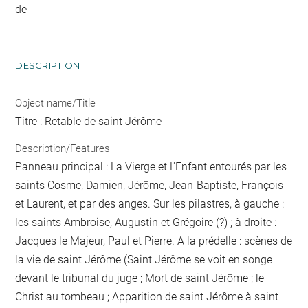
de
DESCRIPTION
Object name/Title
Titre : Retable de saint Jérôme
Description/Features
Panneau principal : La Vierge et L'Enfant entourés par les
saints Cosme, Damien, Jérôme, Jean-Baptiste, François
et Laurent, et par des anges. Sur les pilastres, à gauche :
les saints Ambroise, Augustin et Grégoire (?) ; à droite :
Jacques le Majeur, Paul et Pierre. A la prédelle : scènes de
la vie de saint Jérôme (Saint Jérôme se voit en songe
devant le tribunal du juge ; Mort de saint Jérôme ; le
Christ au tombeau ; Apparition de saint Jérôme à saint