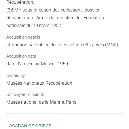
Récupération.
(3)SMF, sous-direction des collections, dossier
Récupération : Arrêté du ministère de l'Education
nationale du 19 mars 1952.
Acquisition details
attribution par l'office des biens et intérêts privés (MNR)
Acquisition date
date d'arrivée au Musée : 1950
Owned by
Musées Nationaux Récupération
On long-term loan to
Musée national de la Marine, Paris
LOCATION OF OBJECT