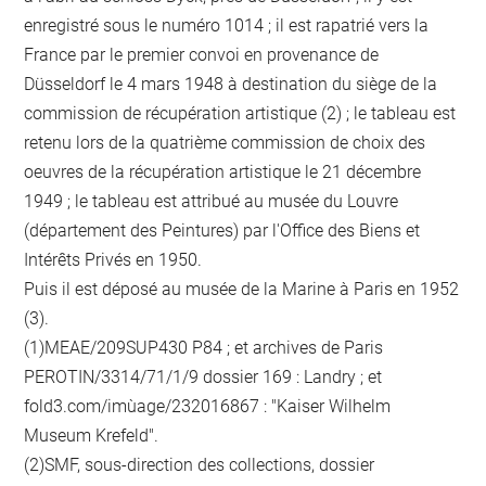
enregistré sous le numéro 1014 ; il est rapatrié vers la
France par le premier convoi en provenance de
Düsseldorf le 4 mars 1948 à destination du siège de la
commission de récupération artistique (2) ; le tableau est
retenu lors de la quatrième commission de choix des
oeuvres de la récupération artistique le 21 décembre
1949 ; le tableau est attribué au musée du Louvre
(département des Peintures) par l'Office des Biens et
Intérêts Privés en 1950.
Puis il est déposé au musée de la Marine à Paris en 1952
(3).
(1)MEAE/209SUP430 P84 ; et archives de Paris
PEROTIN/3314/71/1/9 dossier 169 : Landry ; et
fold3.com/imùage/232016867 : "Kaiser Wilhelm
Museum Krefeld".
(2)SMF, sous-direction des collections, dossier