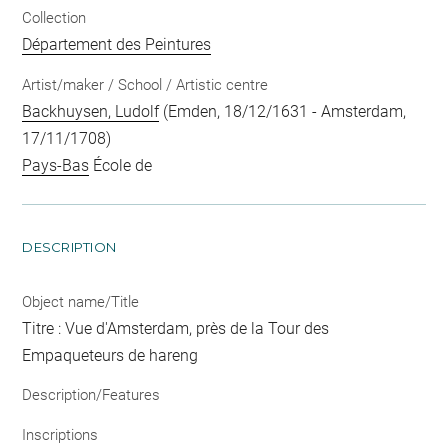
Collection
Département des Peintures
Artist/maker / School / Artistic centre
Backhuysen, Ludolf
(Emden, 18/12/1631 - Amsterdam,
17/11/1708)
Pays-Bas
École de
DESCRIPTION
Object name/Title
Titre : Vue d'Amsterdam, près de la Tour des
Empaqueteurs de hareng
Description/Features
Inscriptions