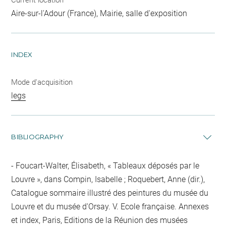
Aire-sur-l'Adour (France), Mairie, salle d'exposition
INDEX
Mode d'acquisition
legs
BIBLIOGRAPHY
Foucart-Walter, Élisabeth, « Tableaux déposés par le
Louvre », dans Compin, Isabelle ; Roquebert, Anne (dir.),
Catalogue sommaire illustré des peintures du musée du
Louvre et du musée d'Orsay. V. Ecole française. Annexes
et index, Paris, Editions de la Réunion des musées