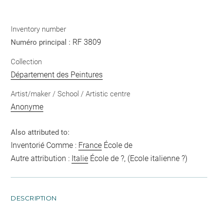
Inventory number
RF 3809
Numéro principal :
Collection
Département des Peintures
Artist/maker / School / Artistic centre
Anonyme
Also attributed to:
Inventorié Comme :
France
École de
Autre attribution :
Italie
École de ?, (Ecole italienne ?)
DESCRIPTION