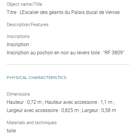
Object name/Title
Titre : L'Escalier des géants du Palais ducal de Venise
Description/Features
Inscriptions
Inscription :
Inscription au pochoir en noir au revers toile : "RF 3809".
PHYSICAL CHARACTERISTICS
Dimensions
Hauteur : 0,72 m ; Hauteur avec accessoire : 1,1 m ;
Largeur avec accessoire : 0,825 m ; Largeur : 0,58 m
Materials and techniques
toile