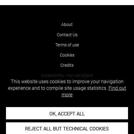
About
Contact Us
Terms of use
Cookies
Credits
Accessibility : non compliant
This website uses cookies to improve your navigation
experience and to compile site usage statistics.
Find out
more
OK, ACCEPT ALL
REJECT ALL BUT TECHNICAL COOKIES