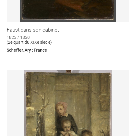
Faust dans son cabinet
1825 / 1850
(2e quart du XIXe siècle)
Scheffer, Ary ; France