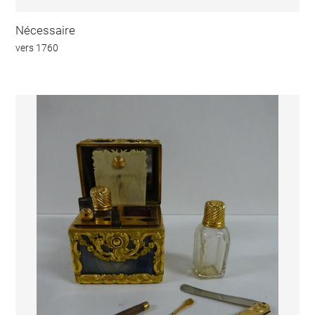
Nécessaire
vers 1760