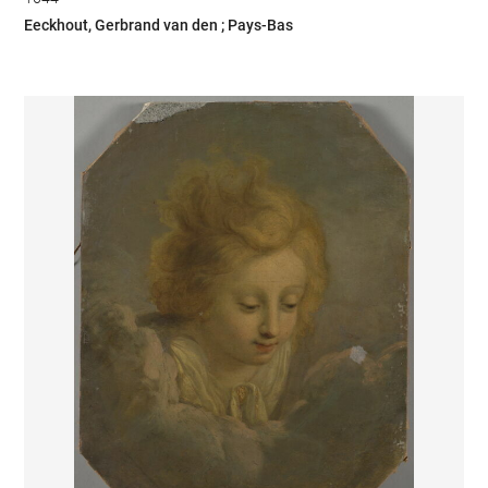
Eeckhout, Gerbrand van den ; Pays-Bas