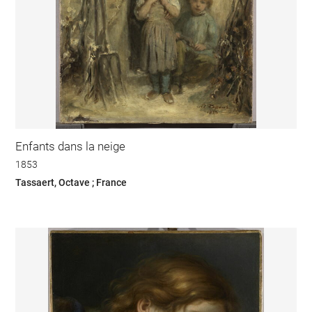
Enfants dans la neige
1853
Tassaert, Octave ; France