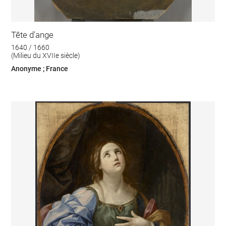
Tête d'ange
1640 / 1660
(Milieu du XVIIe siècle)
Anonyme ; France