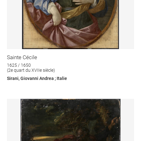
Sainte Cécile
1625 / 1650
(2e quart du XVIIe siècle)
Sirani, Giovanni Andrea ; Italie