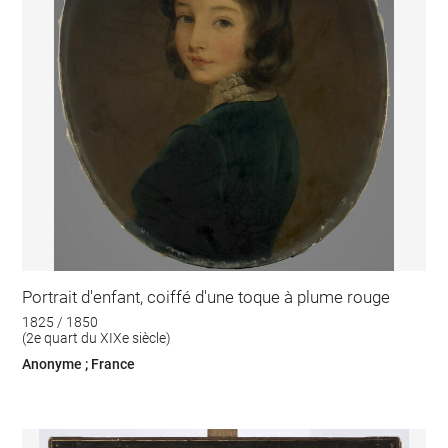
Portrait d'enfant, coiffé d'une toque à plume rouge
1825 / 1850
(2e quart du XIXe siècle)
Anonyme ; France