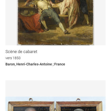
Scène de cabaret
vers 1850
Baron, Henri-Charles-Antoine ; France