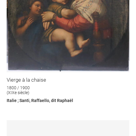
Vierge à la chaise
1800 / 1900
(XIXe siècle)
Italie ; Santi, Raffaello, dit Raphaël