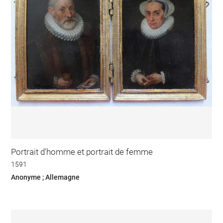
Portrait d'homme et portrait de femme
1591
Anonyme ; Allemagne