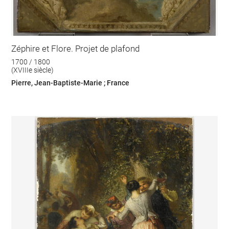
Zéphire et Flore. Projet de plafond
1700 / 1800
(XVIIIe siècle)
Pierre, Jean-Baptiste-Marie ; France