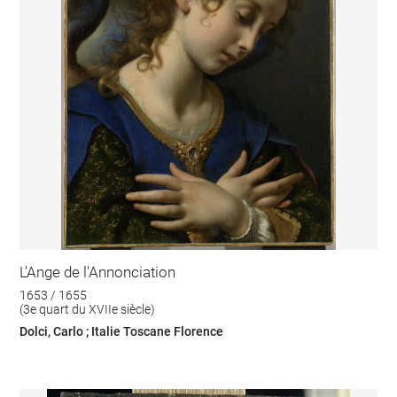
L'Ange de l'Annonciation
1653 / 1655
(3e quart du XVIIe siècle)
Dolci, Carlo ; Italie Toscane Florence