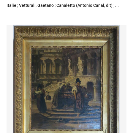
Italie ; Vetturali, Gaetano ; Canaletto (Antonio Canal, dit) ; ...