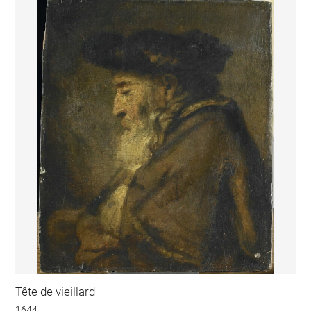
Tête de vieillard
1644