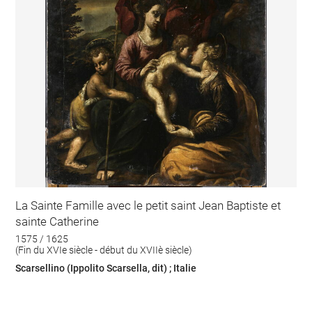
La Sainte Famille avec le petit saint Jean Baptiste et
sainte Catherine
1575 / 1625
(Fin du XVIe siècle - début du XVIIè siècle)
Scarsellino (Ippolito Scarsella, dit) ; Italie