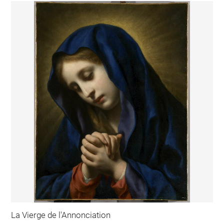
La Vierge de l'Annonciation