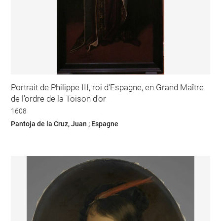
Portrait de Philippe III, roi d'Espagne, en Grand Maître
de l'ordre de la Toison d'or
1608
Pantoja de la Cruz, Juan ; Espagne