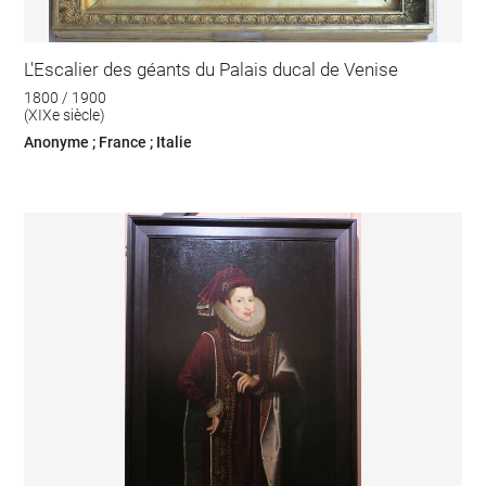
L'Escalier des géants du Palais ducal de Venise
1800 / 1900
(XIXe siècle)
Anonyme ; France ; Italie