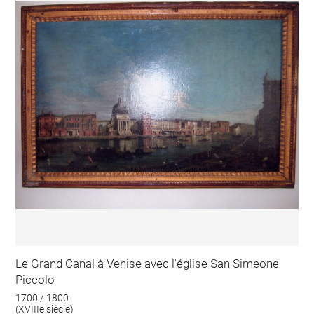
Le Grand Canal à Venise avec l'église San Simeone
Piccolo
1700 / 1800
(XVIIIe siècle)