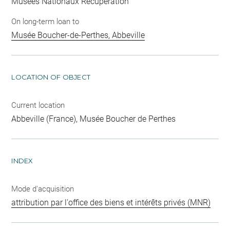
Musées Nationaux Récupération
On long-term loan to
Musée Boucher-de-Perthes, Abbeville
LOCATION OF OBJECT
Current location
Abbeville (France), Musée Boucher de Perthes
INDEX
Mode d'acquisition
attribution par l'office des biens et intérêts privés (MNR)