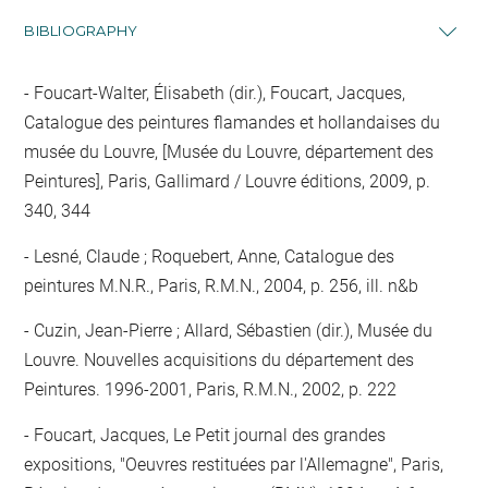
BIBLIOGRAPHY
Foucart-Walter, Élisabeth (dir.), Foucart, Jacques,
Catalogue des peintures flamandes et hollandaises du
musée du Louvre, [Musée du Louvre, département des
Peintures], Paris, Gallimard / Louvre éditions, 2009, p.
340, 344
Lesné, Claude ; Roquebert, Anne, Catalogue des
peintures M.N.R., Paris, R.M.N., 2004, p. 256, ill. n&b
Cuzin, Jean-Pierre ; Allard, Sébastien (dir.), Musée du
Louvre. Nouvelles acquisitions du département des
Peintures. 1996-2001, Paris, R.M.N., 2002, p. 222
Foucart, Jacques, Le Petit journal des grandes
expositions, "Oeuvres restituées par l'Allemagne", Paris,