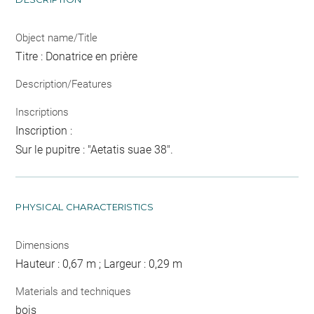
Object name/Title
Titre : Donatrice en prière
Description/Features
Inscriptions
Inscription :
Sur le pupitre : "Aetatis suae 38".
PHYSICAL CHARACTERISTICS
Dimensions
Hauteur : 0,67 m ; Largeur : 0,29 m
Materials and techniques
bois