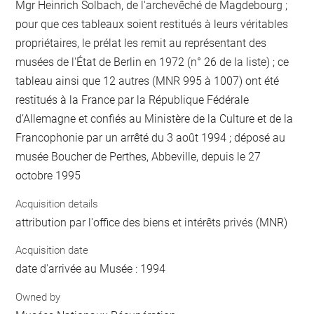
Mgr Heinrich Solbach, de l'archevêché de Magdebourg ;
pour que ces tableaux soient restitués à leurs véritables
propriétaires, le prélat les remit au représentant des
musées de l'État de Berlin en 1972 (n° 26 de la liste) ; ce
tableau ainsi que 12 autres (MNR 995 à 1007) ont été
restitués à la France par la République Fédérale
d’Allemagne et confiés au Ministère de la Culture et de la
Francophonie par un arrêté du 3 août 1994 ; déposé au
musée Boucher de Perthes, Abbeville, depuis le 27
octobre 1995
Acquisition details
attribution par l'office des biens et intérêts privés (MNR)
Acquisition date
date d'arrivée au Musée : 1994
Owned by