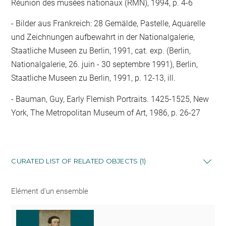
Réunion des musées nationaux (RMN), 1994, p. 4-6
Bilder aus Frankreich: 28 Gemälde, Pastelle, Aquarelle
und Zeichnungen aufbewahrt in der Nationalgalerie,
Staatliche Museen zu Berlin, 1991, cat. exp. (Berlin,
Nationalgalerie, 26. juin - 30 septembre 1991), Berlin,
Staatliche Museen zu Berlin, 1991, p. 12-13, ill.
Bauman, Guy, Early Flemish Portraits. 1425-1525, New
York, The Metropolitan Museum of Art, 1986, p. 26-27
CURATED LIST OF RELATED OBJECTS (1)
Elément d'un ensemble