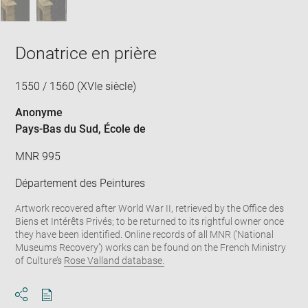
Donatrice en prière
1550 / 1560 (XVIe siècle)
Anonyme
Pays-Bas du Sud
, École de
MNR 995
Département des Peintures
Artwork recovered after World War II, retrieved by the Office des
Biens et Intérêts Privés; to be returned to its rightful owner once
they have been identified. Online records of all MNR (‘National
Museums Recovery’) works can be found on the French Ministry
of Culture’s
Rose Valland database.
Download