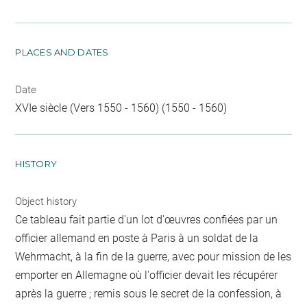
PLACES AND DATES
Date
XVIe siècle (Vers 1550 - 1560) (1550 - 1560)
HISTORY
Object history
Ce tableau fait partie d'un lot d'œuvres confiées par un
officier allemand en poste à Paris à un soldat de la
Wehrmacht, à la fin de la guerre, avec pour mission de les
emporter en Allemagne où l'officier devait les récupérer
après la guerre ; remis sous le secret de la confession, à