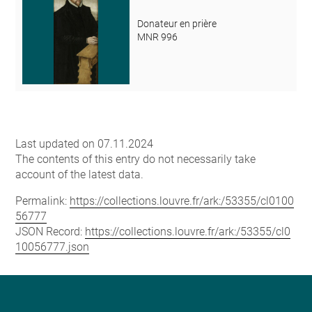
Donateur en prière
MNR 996
Last updated on 07.11.2024
The contents of this entry do not necessarily take
account of the latest data.
Permalink:
https://collections.louvre.fr/ark:/53355/cl0100
56777
JSON Record:
https://collections.louvre.fr/ark:/53355/cl0
10056777.json