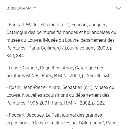
BIBLIOGRAPHY
Foucart-Walter, Élisabeth (dir.), Foucart, Jacques,
Catalogue des peintures flamandes et hollandaises du
musée du Louvre, [Musée du Louvre, département des
Peintures], Paris, Gallimard / Louvre éditions, 2009, p.
340, 344
Lesné, Claude ; Roquebert, Anne, Catalogue des
peintures M.N.R., Paris, R.M.N., 2004, p. 256, ill. n&b
Cuzin, Jean-Pierre ; Allard, Sébastien (dir.), Musée du
Louvre. Nouvelles acquisitions du département des
Peintures. 1996-2001, Paris, R.M.N., 2002, p. 222
Foucart, Jacques, Le Petit journal des grandes
expositions, "Oeuvres restituées par l'Allemagne", Paris,