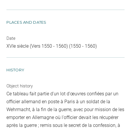
PLACES AND DATES
Date
XVIe siècle (Vers 1550 - 1560) (1550 - 1560)
HISTORY
Object history
Ce tableau fait partie d'un lot d'œuvres confiées par un
officier allemand en poste à Paris à un soldat de la
Wehrmacht, à la fin de la guerre, avec pour mission de les
emporter en Allemagne où l'officier devait les récupérer
après la guerre ; remis sous le secret de la confession, à