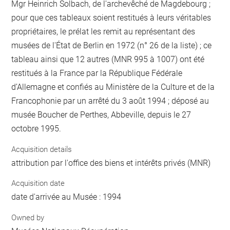
Mgr Heinrich Solbach, de l'archevêché de Magdebourg ;
pour que ces tableaux soient restitués à leurs véritables
propriétaires, le prélat les remit au représentant des
musées de l'État de Berlin en 1972 (n° 26 de la liste) ; ce
tableau ainsi que 12 autres (MNR 995 à 1007) ont été
restitués à la France par la République Fédérale
d’Allemagne et confiés au Ministère de la Culture et de la
Francophonie par un arrêté du 3 août 1994 ; déposé au
musée Boucher de Perthes, Abbeville, depuis le 27
octobre 1995.
Acquisition details
attribution par l'office des biens et intérêts privés (MNR)
Acquisition date
date d'arrivée au Musée : 1994
Owned by