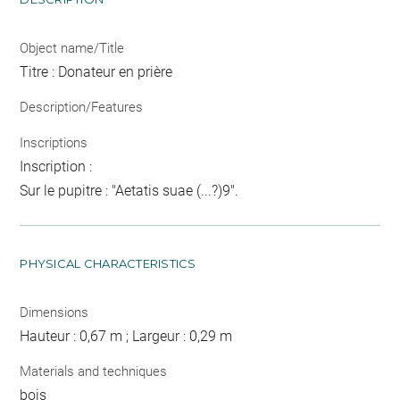
Object name/Title
Titre : Donateur en prière
Description/Features
Inscriptions
Inscription :
Sur le pupitre : "Aetatis suae (...?)9".
PHYSICAL CHARACTERISTICS
Dimensions
Hauteur : 0,67 m ; Largeur : 0,29 m
Materials and techniques
bois