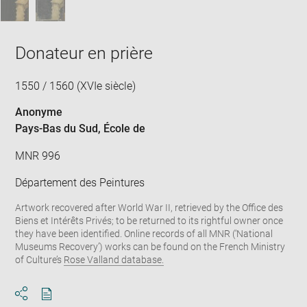
Donateur en prière
1550 / 1560 (XVIe siècle)
Anonyme
Pays-Bas du Sud
, École de
MNR 996
Département des Peintures
Artwork recovered after World War II, retrieved by the Office des
Biens et Intérêts Privés; to be returned to its rightful owner once
they have been identified. Online records of all MNR (‘National
Museums Recovery’) works can be found on the French Ministry
of Culture’s
Rose Valland database.
Download