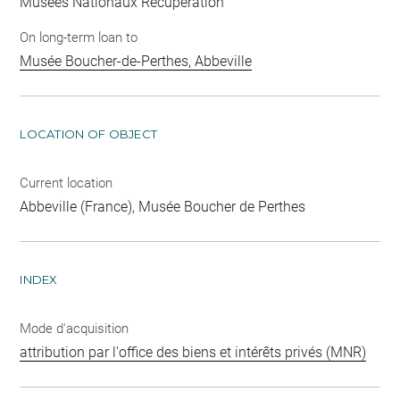
Musées Nationaux Récupération
On long-term loan to
Musée Boucher-de-Perthes, Abbeville
LOCATION OF OBJECT
Current location
Abbeville (France), Musée Boucher de Perthes
INDEX
Mode d'acquisition
attribution par l'office des biens et intérêts privés (MNR)