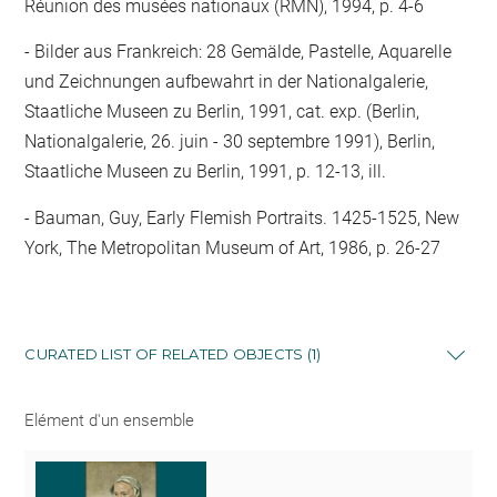
Réunion des musées nationaux (RMN), 1994, p. 4-6
Bilder aus Frankreich: 28 Gemälde, Pastelle, Aquarelle
und Zeichnungen aufbewahrt in der Nationalgalerie,
Staatliche Museen zu Berlin, 1991, cat. exp. (Berlin,
Nationalgalerie, 26. juin - 30 septembre 1991), Berlin,
Staatliche Museen zu Berlin, 1991, p. 12-13, ill.
Bauman, Guy, Early Flemish Portraits. 1425-1525, New
York, The Metropolitan Museum of Art, 1986, p. 26-27
CURATED LIST OF RELATED OBJECTS (1)
Elément d'un ensemble