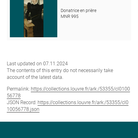
Donatrice en prière
MNR 995
Last updated on 07.11.2024
The contents of this entry do not necessarily take
account of the latest data.
Permalink:
https://collections.louvre.fr/ark:/53355/cl0100
56778
JSON Record:
https://collections.louvre.fr/ark:/53355/cl0
10056778.json