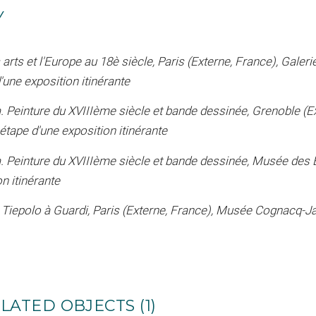
Y
arts et l'Europe au 18è siècle, Paris (Externe, France), Galer
une exposition itinérante
. Peinture du XVIIIème siècle et bande dessinée, Grenoble (E
étape d'une exposition itinérante
. Peinture du XVIIIème siècle et bande dessinée, Musée des 
n itinérante
e Tiepolo à Guardi, Paris (Externe, France), Musée Cognacq-J
LATED OBJECTS (1)