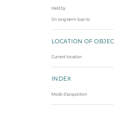
Held by
On long-term loan to
LOCATION OF OBJE
Current location
INDEX
Mode d'acquisition