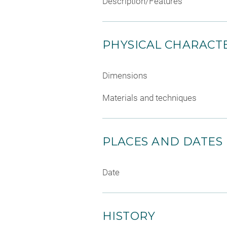
Description/Features
PHYSICAL CHARACTE
Dimensions
Materials and techniques
PLACES AND DATES
Date
HISTORY