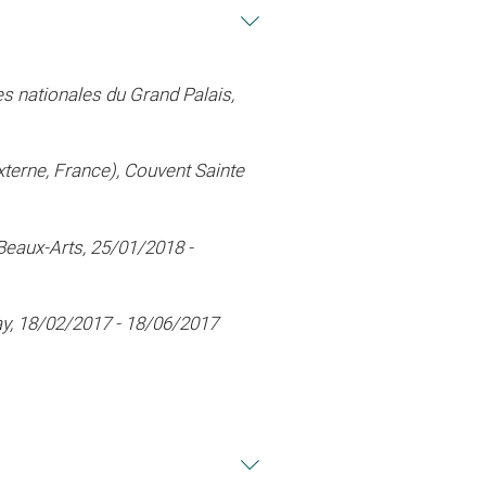
ies nationales du Grand Palais,
xterne, France), Couvent Sainte
Beaux-Arts, 25/01/2018 -
ay, 18/02/2017 - 18/06/2017