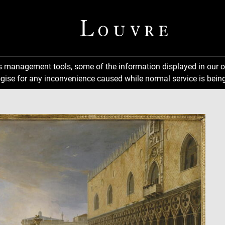
ns management tools, some of the information displayed in our o
gise for any inconvenience caused while normal service is being