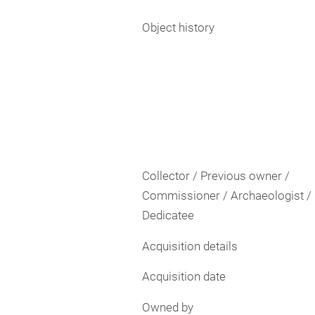
Object history
Collector / Previous owner /
Commissioner / Archaeologist /
Dedicatee
Acquisition details
Acquisition date
Owned by