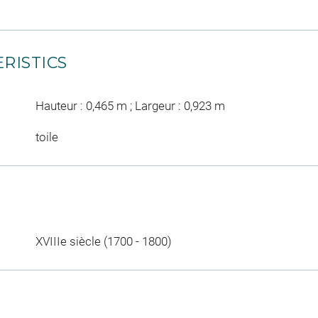
RISTICS
Hauteur : 0,465 m ; Largeur : 0,923 m
toile
XVIIIe siècle (1700 - 1800)