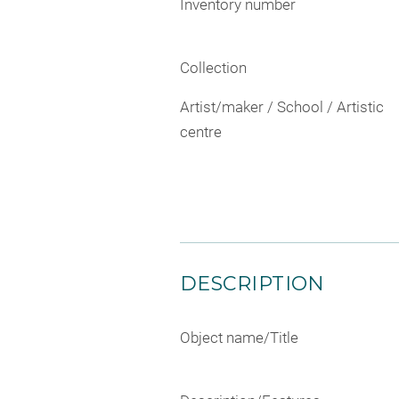
Inventory number
Collection
Artist/maker / School / Artistic
centre
DESCRIPTION
Object name/Title