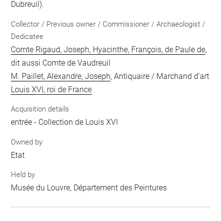
Dubreuil).
Collector / Previous owner / Commissioner / Archaeologist /
Dedicatee
Comte Rigaud, Joseph, Hyacinthe, François, de Paule de
,
dit aussi Comte de Vaudreuil
M. Paillet, Alexandre, Joseph
, Antiquaire / Marchand d'art
Louis XVI, roi de France
Acquisition details
entrée - Collection de Louis XVI
Owned by
Etat
Held by
Musée du Louvre, Département des Peintures