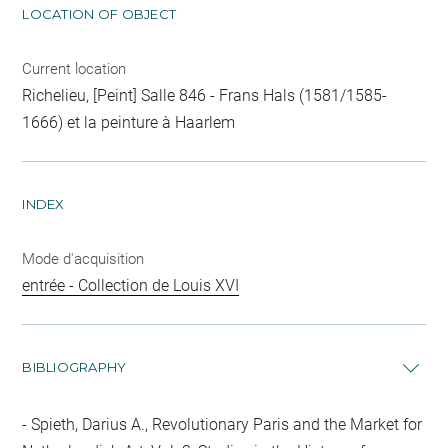
LOCATION OF OBJECT
Current location
Richelieu, [Peint] Salle 846 - Frans Hals (1581/1585-
1666) et la peinture à Haarlem
INDEX
Mode d'acquisition
entrée - Collection de Louis XVI
BIBLIOGRAPHY
Spieth, Darius A., Revolutionary Paris and the Market for