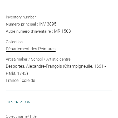
Inventory number
INV 3895
Numéro principal :
MR 1503
Autre numéro d'inventaire :
Collection
Département des Peintures
Artist/maker / School / Artistic centre
Desportes, Alexandre-François
(Champigneulle, 1661 -
Paris, 1743)
France
École de
DESCRIPTION
Object name/Title