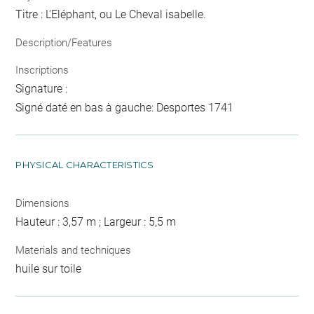
Titre : L'Eléphant, ou Le Cheval isabelle.
Description/Features
Inscriptions
Signature :
Signé daté en bas à gauche: Desportes 1741
PHYSICAL CHARACTERISTICS
Dimensions
Hauteur : 3,57 m ; Largeur : 5,5 m
Materials and techniques
huile sur toile