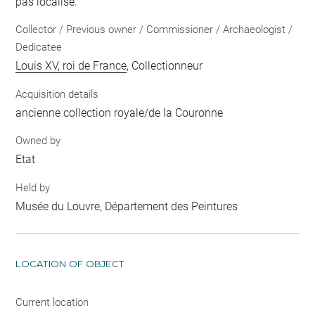
pas localisé.
Collector / Previous owner / Commissioner / Archaeologist /
Dedicatee
Louis XV, roi de France
, Collectionneur
Acquisition details
ancienne collection royale/de la Couronne
Owned by
Etat
Held by
Musée du Louvre, Département des Peintures
LOCATION OF OBJECT
Current location