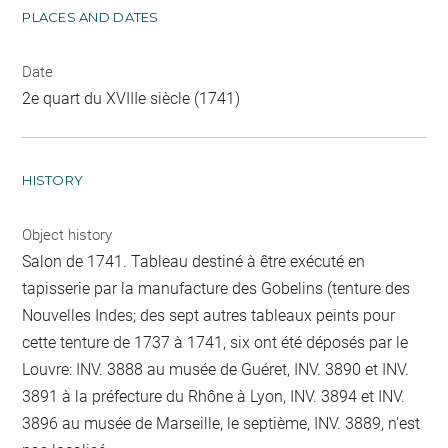
PLACES AND DATES
Date
2e quart du XVIIIe siècle (1741)
HISTORY
Object history
Salon de 1741. Tableau destiné à être exécuté en
tapisserie par la manufacture des Gobelins (tenture des
Nouvelles Indes; des sept autres tableaux peints pour
cette tenture de 1737 à 1741, six ont été déposés par le
Louvre: INV. 3888 au musée de Guéret, INV. 3890 et INV.
3891 à la préfecture du Rhône à Lyon, INV. 3894 et INV.
3896 au musée de Marseille, le septième, INV. 3889, n'est