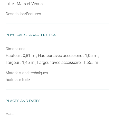
Titre : Mars et Vénus
Description/Features
PHYSICAL CHARACTERISTICS
Dimensions
Hauteur : 0,81 m ; Hauteur avec accessoire : 1,05 m ;
Largeur : 1,45 m ; Largeur avec accessoire : 1,655 m
Materials and techniques
huile sur toile
PLACES AND DATES
Date