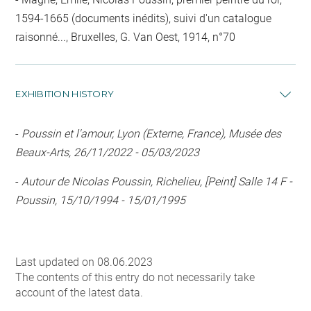
1594-1665 (documents inédits), suivi d'un catalogue
raisonné..., Bruxelles, G. Van Oest, 1914, n°70
EXHIBITION HISTORY
-
Poussin et l'amour, Lyon (Externe, France), Musée des
Beaux-Arts, 26/11/2022 - 05/03/2023
-
Autour de Nicolas Poussin, Richelieu, [Peint] Salle 14 F -
Poussin, 15/10/1994 - 15/01/1995
Last updated on 08.06.2023
The contents of this entry do not necessarily take
account of the latest data.