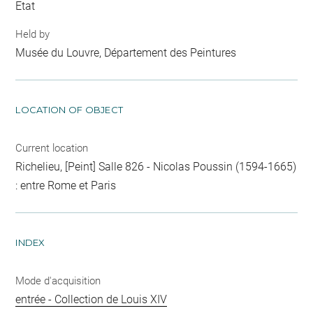
Etat
Held by
Musée du Louvre, Département des Peintures
LOCATION OF OBJECT
Current location
Richelieu, [Peint] Salle 826 - Nicolas Poussin (1594-1665)
: entre Rome et Paris
INDEX
Mode d'acquisition
entrée - Collection de Louis XIV