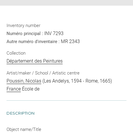
Inventory number
INV 7293
Numéro principal :
MR 2343
Autre numéro d'inventaire :
Collection
Département des Peintures
Artist/maker / School / Artistic centre
Poussin, Nicolas
(Les Andelys, 1594 - Rome, 1665)
France
École de
DESCRIPTION
Object name/Title