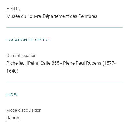
Held by
Musée du Louvre, Département des Peintures
LOCATION OF OBJECT
Current location
Richelieu, [Peint] Salle 855 - Pierre Paul Rubens (1577-
1640)
INDEX
Mode d'acquisition
dation