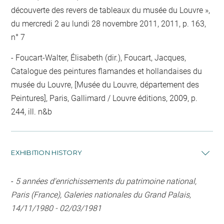
découverte des revers de tableaux du musée du Louvre »,
du mercredi 2 au lundi 28 novembre 2011, 2011, p. 163,
n° 7
Foucart-Walter, Élisabeth (dir.), Foucart, Jacques,
Catalogue des peintures flamandes et hollandaises du
musée du Louvre, [Musée du Louvre, département des
Peintures], Paris, Gallimard / Louvre éditions, 2009, p.
244, ill. n&b
EXHIBITION HISTORY
-
5 années d'enrichissements du patrimoine national,
Paris (France), Galeries nationales du Grand Palais,
14/11/1980 - 02/03/1981