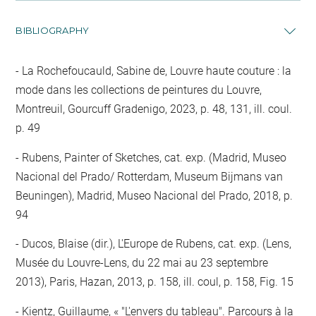
BIBLIOGRAPHY
La Rochefoucauld, Sabine de, Louvre haute couture : la
mode dans les collections de peintures du Louvre,
Montreuil, Gourcuff Gradenigo, 2023, p. 48, 131, ill. coul.
p. 49
Rubens, Painter of Sketches, cat. exp. (Madrid, Museo
Nacional del Prado/ Rotterdam, Museum Bijmans van
Beuningen), Madrid, Museo Nacional del Prado, 2018, p.
94
Ducos, Blaise (dir.), L'Europe de Rubens, cat. exp. (Lens,
Musée du Louvre-Lens, du 22 mai au 23 septembre
2013), Paris, Hazan, 2013, p. 158, ill. coul, p. 158, Fig. 15
Kientz, Guillaume, « "L'envers du tableau". Parcours à la