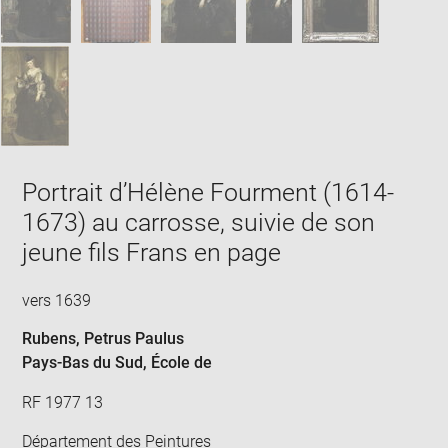
Portrait d’Hélène Fourment (1614-
1673) au carrosse, suivie de son
jeune fils Frans en page
vers 1639
Rubens, Petrus Paulus
Pays-Bas du Sud
, École de
RF 1977 13
Département des Peintures