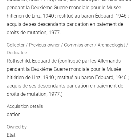
pendant la Deuxième Guerre mondiale pour le Musée
hitlérien de Linz, 1940 ; restitué au baron Édouard, 1946 ;
acquis de ses descendants par dation en paiement de
droits de mutation, 1977.
Collector / Previous owner / Commissioner / Archaeologist /
Dedicatee
Rothschild, Edouard de
(confisqué par les Allemands
pendant la Deuxième Guerre mondiale pour le Musée
hitlérien de Linz, 1940 ; restitué au baron Édouard, 1946 ;
acquis de ses descendants par dation en paiement de
droits de mutation, 1977.)
Acquisition details
dation
Owned by
Etat