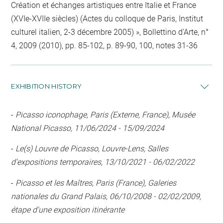
Création et échanges artistiques entre Italie et France
(XVIe-XVIIe siècles) (Actes du colloque de Paris, Institut
culturel italien, 2-3 décembre 2005) », Bollettino d'Arte, n°
4, 2009 (2010), pp. 85-102, p. 89-90, 100, notes 31-36
EXHIBITION HISTORY
-
Picasso iconophage, Paris (Externe, France), Musée
National Picasso, 11/06/2024 - 15/09/2024
-
Le(s) Louvre de Picasso, Louvre-Lens, Salles
d'expositions temporaires, 13/10/2021 - 06/02/2022
-
Picasso et les Maîtres, Paris (France), Galeries
nationales du Grand Palais, 06/10/2008 - 02/02/2009,
étape d'une exposition itinérante