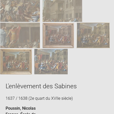
L'enlèvement des Sabines
1637 / 1638 (2e quart du XVIIe siècle)
Poussin, Nicolas