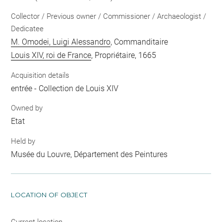
Collector / Previous owner / Commissioner / Archaeologist /
Dedicatee
M. Omodei, Luigi Alessandro
, Commanditaire
Louis XIV, roi de France
, Propriétaire, 1665
Acquisition details
entrée - Collection de Louis XIV
Owned by
Etat
Held by
Musée du Louvre, Département des Peintures
LOCATION OF OBJECT
Current location