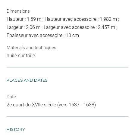
Dimensions
Hauteur : 1,59 m ; Hauteur avec accessoire : 1,982 m ;
Largeur : 2,06 m ; Largeur avec accessoire : 2,457 m ;
Epaisseur avec accessoire : 10 cm
Materials and techniques
huile sur toile
PLACES AND DATES
Date
2e quart du XVIIe siècle (vers 1637 - 1638)
HISTORY