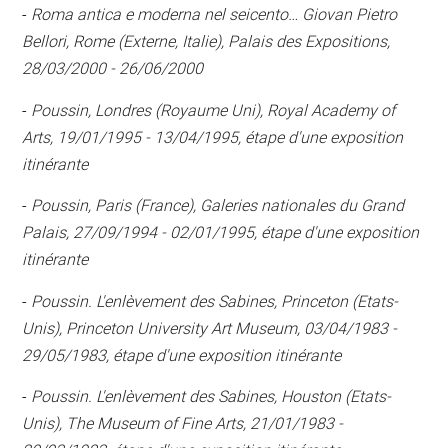
-
Roma antica e moderna nel seicento… Giovan Pietro
Bellori, Rome (Externe, Italie), Palais des Expositions,
28/03/2000 - 26/06/2000
-
Poussin, Londres (Royaume Uni), Royal Academy of
Arts, 19/01/1995 - 13/04/1995, étape d'une exposition
itinérante
-
Poussin, Paris (France), Galeries nationales du Grand
Palais, 27/09/1994 - 02/01/1995, étape d'une exposition
itinérante
-
Poussin. L'enlèvement des Sabines, Princeton (Etats-
Unis), Princeton University Art Museum, 03/04/1983 -
29/05/1983, étape d'une exposition itinérante
-
Poussin. L'enlèvement des Sabines, Houston (Etats-
Unis), The Museum of Fine Arts, 21/01/1983 -