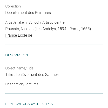
Collection
Département des Peintures
Artist/maker / School / Artistic centre
Poussin, Nicolas
(Les Andelys, 1594 - Rome, 1665)
France
École de
DESCRIPTION
Object name/Title
Titre : L'enlèvement des Sabines
Description/Features
PHYSICAL CHARACTERISTICS