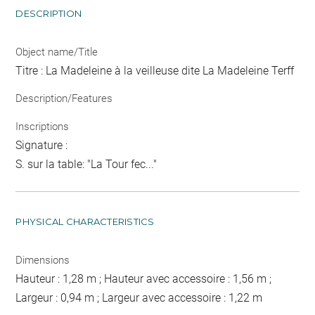
DESCRIPTION
Object name/Title
Titre : La Madeleine à la veilleuse dite La Madeleine Terff
Description/Features
Inscriptions
Signature :
S. sur la table: "La Tour fec..."
PHYSICAL CHARACTERISTICS
Dimensions
Hauteur : 1,28 m ; Hauteur avec accessoire : 1,56 m ;
Largeur : 0,94 m ; Largeur avec accessoire : 1,22 m