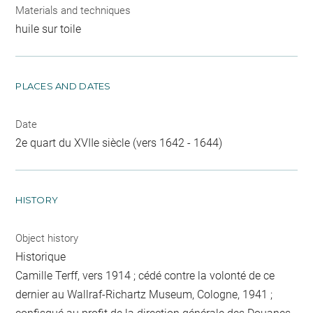
Materials and techniques
huile sur toile
PLACES AND DATES
Date
2e quart du XVIIe siècle (vers 1642 - 1644)
HISTORY
Object history
Historique
Camille Terff, vers 1914 ; cédé contre la volonté de ce
dernier au Wallraf-Richartz Museum, Cologne, 1941 ;