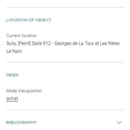
LOCATION OF OBJECT
Current location
Sully, [Peint] Salle 912 - Georges de La Tour et Les frères
Le Nain
INDEX
Mode d'acquisition
achat
BIBLIOGRAPHY