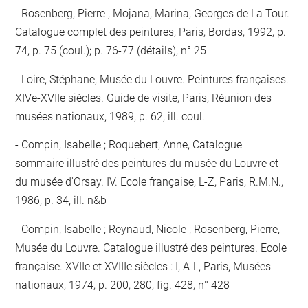
Rosenberg, Pierre ; Mojana, Marina, Georges de La Tour.
Catalogue complet des peintures, Paris, Bordas, 1992, p.
74, p. 75 (coul.); p. 76-77 (détails), n° 25
Loire, Stéphane, Musée du Louvre. Peintures françaises.
XIVe-XVIIe siècles. Guide de visite, Paris, Réunion des
musées nationaux, 1989, p. 62, ill. coul.
Compin, Isabelle ; Roquebert, Anne, Catalogue
sommaire illustré des peintures du musée du Louvre et
du musée d'Orsay. IV. Ecole française, L-Z, Paris, R.M.N.,
1986, p. 34, ill. n&b
Compin, Isabelle ; Reynaud, Nicole ; Rosenberg, Pierre,
Musée du Louvre. Catalogue illustré des peintures. Ecole
française. XVIIe et XVIIIe siècles : I, A-L, Paris, Musées
nationaux, 1974, p. 200, 280, fig. 428, n° 428