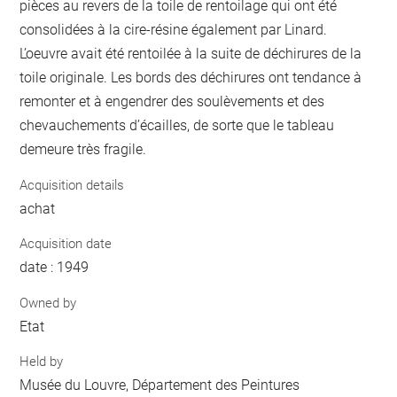
pièces au revers de la toile de rentoilage qui ont été
consolidées à la cire-résine également par Linard.
L’oeuvre avait été rentoilée à la suite de déchirures de la
toile originale. Les bords des déchirures ont tendance à
remonter et à engendrer des soulèvements et des
chevauchements d’écailles, de sorte que le tableau
demeure très fragile.
Acquisition details
achat
Acquisition date
date : 1949
Owned by
Etat
Held by
Musée du Louvre, Département des Peintures