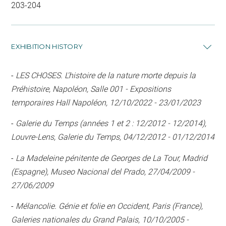
203-204
EXHIBITION HISTORY
-
LES CHOSES. L'histoire de la nature morte depuis la
Préhistoire, Napoléon, Salle 001 - Expositions
temporaires Hall Napoléon, 12/10/2022 - 23/01/2023
-
Galerie du Temps (années 1 et 2 : 12/2012 - 12/2014),
Louvre-Lens, Galerie du Temps, 04/12/2012 - 01/12/2014
-
La Madeleine pénitente de Georges de La Tour, Madrid
(Espagne), Museo Nacional del Prado, 27/04/2009 -
27/06/2009
-
Mélancolie. Génie et folie en Occident, Paris (France),
Galeries nationales du Grand Palais, 10/10/2005 -