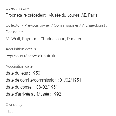
Object history
Propriétaire précédent : Musée du Louvre, AE, Paris
Collector / Previous owner / Commissioner / Archaeologist /
Dedicatee
M. Weill, Raymond Charles Isaac
, Donateur
Acquisition details
legs sous réserve d'usufruit
Acquisition date
date du legs : 1950
date de comité/commission : 01/02/1951
date du conseil : 08/02/1951
date d'arrivée au Musée : 1992
Owned by
Etat