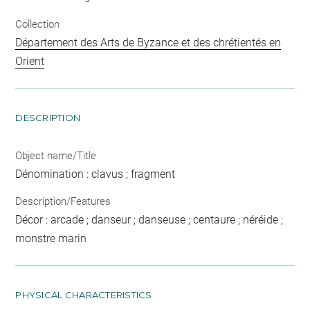
Collection
Département des Arts de Byzance et des chrétientés en
Orient
DESCRIPTION
Object name/Title
Dénomination : clavus ; fragment
Description/Features
Décor : arcade ; danseur ; danseuse ; centaure ; néréide ;
monstre marin
PHYSICAL CHARACTERISTICS