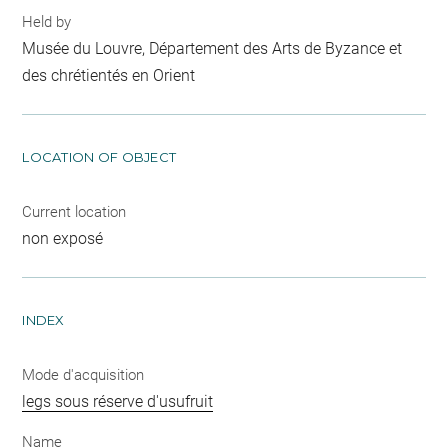
Held by
Musée du Louvre, Département des Arts de Byzance et
des chrétientés en Orient
LOCATION OF OBJECT
Current location
non exposé
INDEX
Mode d'acquisition
legs sous réserve d'usufruit
Name