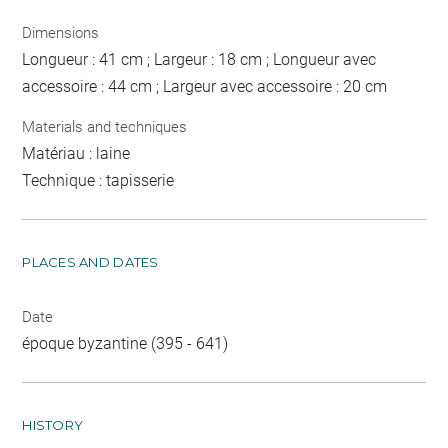
Dimensions
Longueur : 41 cm ; Largeur : 18 cm ; Longueur avec
accessoire : 44 cm ; Largeur avec accessoire : 20 cm
Materials and techniques
Matériau : laine
Technique : tapisserie
PLACES AND DATES
Date
époque byzantine (395 - 641)
HISTORY