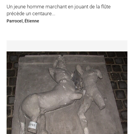
Un jeune homme marchant en jouant de la flûte
précède un centaure...
Parrocel, Étienne