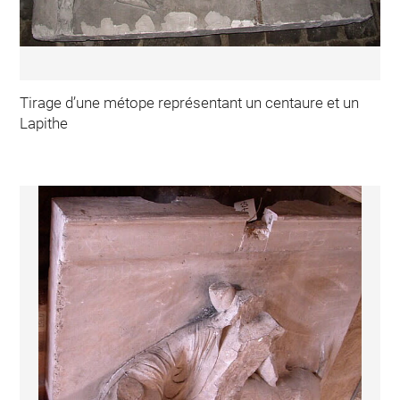
Tirage d’une métope représentant un centaure et un
Lapithe