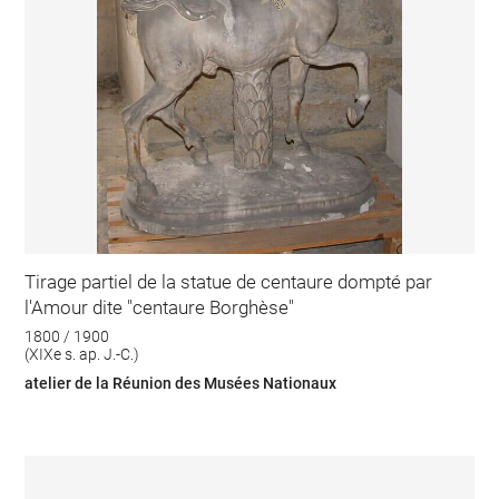
Tirage partiel de la statue de centaure dompté par
l'Amour dite "centaure Borghèse"
1800 / 1900
(XIXe s. ap. J.-C.)
atelier de la Réunion des Musées Nationaux