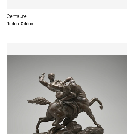
Centaure
Redon, Odilon