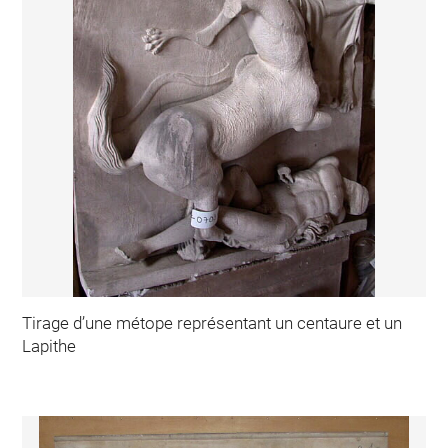
Tirage d’une métope représentant un centaure et un
Lapithe