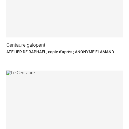
Centaure galopant
ATELIER DE RAPHAEL, copie d'après ; ANONYME FLAMAND...