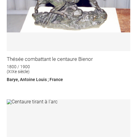
Thésée combattant le centaure Bienor
1800 / 1900
(XIXe siècle)
Barye, Antoine Louis ; France