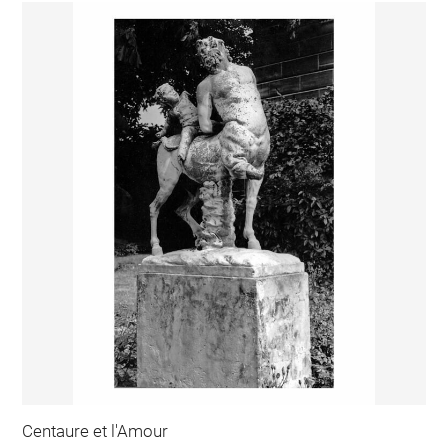
Centaure et l'Amour