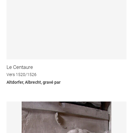
Le Centaure
Vers 1520/1526
Altdorfer, Albrecht, gravé par