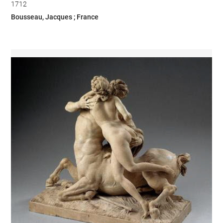
1712
Bousseau, Jacques ; France