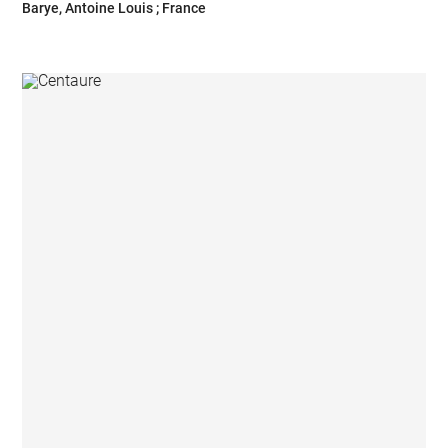
Barye, Antoine Louis ; France