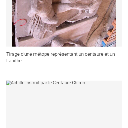
Tirage d’une métope représentant un centaure et un
Lapithe