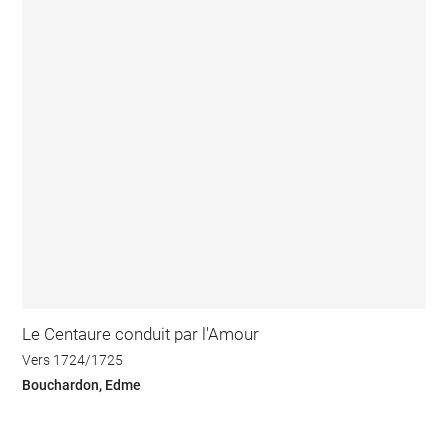
Le Centaure conduit par l'Amour
Vers 1724/1725
Bouchardon, Edme