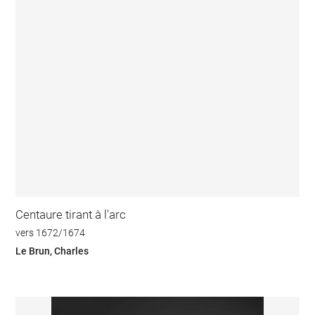
Centaure tirant à l'arc
vers 1672/1674
Le Brun, Charles