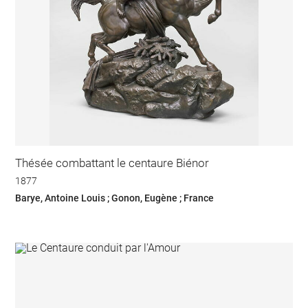
Thésée combattant le centaure Biénor
1877
Barye, Antoine Louis ; Gonon, Eugène ; France