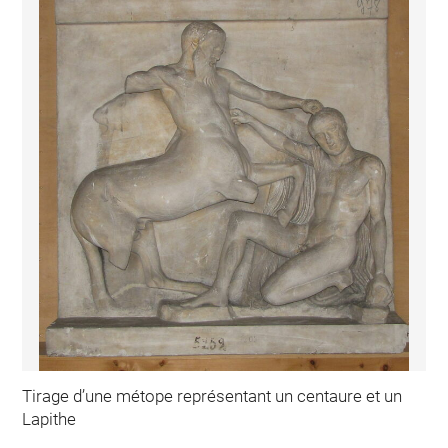
Tirage d’une métope représentant un centaure et un
Lapithe