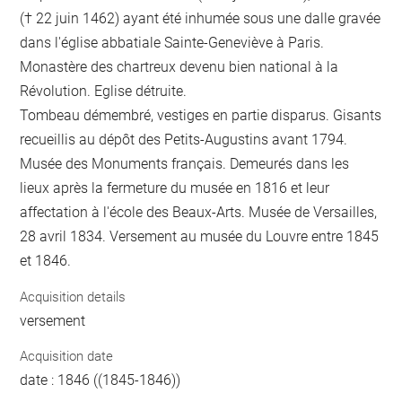
(† 22 juin 1462) ayant été inhumée sous une dalle gravée
dans l'église abbatiale Sainte-Geneviève à Paris.
Monastère des chartreux devenu bien national à la
Révolution. Eglise détruite.
Tombeau démembré, vestiges en partie disparus. Gisants
recueillis au dépôt des Petits-Augustins avant 1794.
Musée des Monuments français. Demeurés dans les
lieux après la fermeture du musée en 1816 et leur
affectation à l'école des Beaux-Arts. Musée de Versailles,
28 avril 1834. Versement au musée du Louvre entre 1845
et 1846.
Acquisition details
versement
Acquisition date
date : 1846 ((1845-1846))