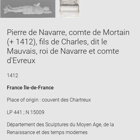
Pierre de Navarre, comte de Mortain
(+ 1412), fils de Charles, dit le
Mauvais, roi de Navarre et comte
d'Evreux
1412
France Île-de-France
Place of origin : couvent des Chartreux
LP 441 ; N 15009
Département des Sculptures du Moyen Age, de la
Renaissance et des temps modernes