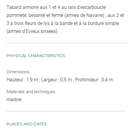
Tabard armorié aux 1 et 4 au rais d'escarboucle
pommeté, besanté et fermé (armes de Navarre) ; aux 2 et
3 à trois fleurs de lys à la bande et à la bordure simple
(armes d'Evreux brisées).
PHYSICAL CHARACTERISTICS
Dimensions
Hauteur : 1,9 m ; Largeur : 0,5 m ; Profondeur : 0,4 m
Materials and techniques
marbre
PLACES AND DATES