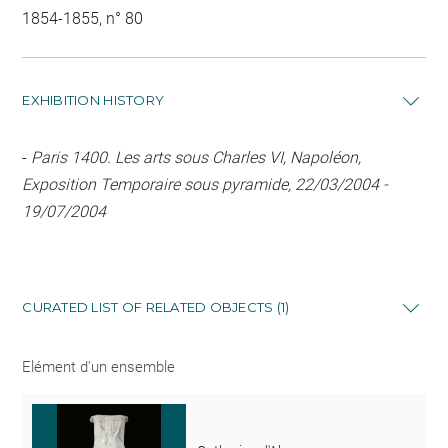
1854-1855, n° 80
EXHIBITION HISTORY
-
Paris 1400. Les arts sous Charles VI, Napoléon,
Exposition Temporaire sous pyramide, 22/03/2004 -
19/07/2004
CURATED LIST OF RELATED OBJECTS (1)
Elément d'un ensemble