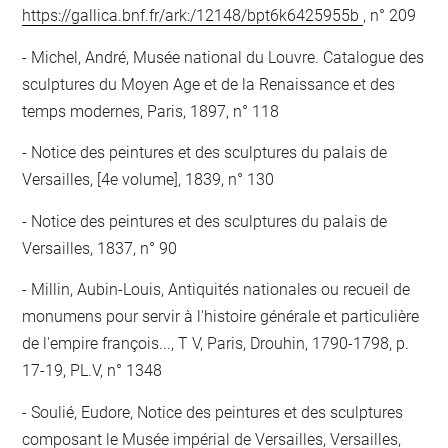
https://gallica.bnf.fr/ark:/12148/bpt6k6425955b
, n° 209
Michel, André, Musée national du Louvre. Catalogue des
sculptures du Moyen Age et de la Renaissance et des
temps modernes, Paris, 1897, n° 118
Notice des peintures et des sculptures du palais de
Versailles, [4e volume], 1839, n° 130
Notice des peintures et des sculptures du palais de
Versailles, 1837, n° 90
Millin, Aubin-Louis, Antiquités nationales ou recueil de
monumens pour servir à l'histoire générale et particulière
de l'empire françois..., T V, Paris, Drouhin, 1790-1798, p.
17-19, PL.V, n° 1348
Soulié, Eudore, Notice des peintures et des sculptures
composant le Musée impérial de Versailles, Versailles,