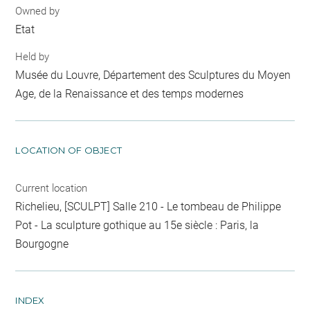
Owned by
Etat
Held by
Musée du Louvre, Département des Sculptures du Moyen
Age, de la Renaissance et des temps modernes
LOCATION OF OBJECT
Current location
Richelieu, [SCULPT] Salle 210 - Le tombeau de Philippe
Pot - La sculpture gothique au 15e siècle : Paris, la
Bourgogne
INDEX