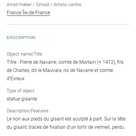
Artist/maker / School / Artistic centre
France Île-de-France
DESCRIPTION
Object name/Title
Titre : Pierre de Navarre, comte de Mortain (+ 1412), fils
de Charles, dit le Mauvais, roi de Navarre et comte
d'Evreux
Type of object
statue gisante
Description/Features
Le lion aux pieds du gisant est sculpté à part. Sur la tête
du gisant, traces de fixation d'un tortil de vermeil, perdu.