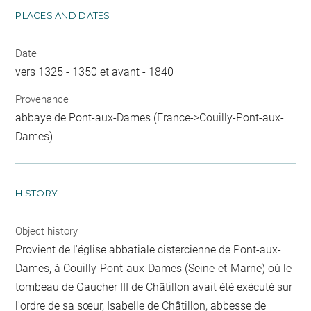
PLACES AND DATES
Date
vers 1325 - 1350 et avant - 1840
Provenance
abbaye de Pont-aux-Dames (France->Couilly-Pont-aux-
Dames)
HISTORY
Object history
Provient de l'église abbatiale cistercienne de Pont-aux-
Dames, à Couilly-Pont-aux-Dames (Seine-et-Marne) où le
tombeau de Gaucher III de Châtillon avait été exécuté sur
l'ordre de sa sœur, Isabelle de Châtillon, abbesse de