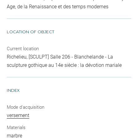
Age, de la Renaissance et des temps modernes
LOCATION OF OBJECT
Current location
Richelieu, [SCULPT] Salle 206 - Blanchelande - La
sculpture gothique au 14e siècle : la dévotion mariale
INDEX
Mode d'acquisition
versement
Materials
marbre