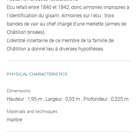
Ecu refait entre 1840 et 1842, donc armories impropres à
l'identification du gisant. Armoiries sur l'écu : trois
bandes de vair au chef chargé d'une merlette (armes de
Châtillon brisées).
L'identité incertaine de ce membre de la famille de
Châtillon a donné lieu à diverses hypothèses.
PHYSICAL CHARACTERISTICS
Dimensions
Hauteur : 1,95 m ; Largeur : 0,53 m ; Profondeur : 0,325 m
Materials and techniques
marbre