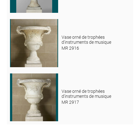
Vase orné de trophées
d'instruments de musique
MR 2916
Vase orné de trophées
d'instruments de musique
MR 2917