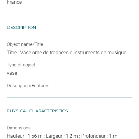
France
DESCRIPTION
Object name/Title
Titre : Vase orné de trophées d'instruments de musique
Type of object
vase
Description/Features
PHYSICAL CHARACTERISTICS
Dimensions
Hauteur : 1,56 m ; Largeur : 1,2 m ; Profondeur : 1 m