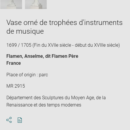
Vase orné de trophées d'instruments
de musique
1699 / 1705 (Fin du XVIIe siècle - début du XVIIIe siècle)
Flamen, Anselme, dit Flamen Père
France
Place of origin : parc
MR 2915
Département des Sculptures du Moyen Age, de la
Renaissance et des temps modernes
Download
Share