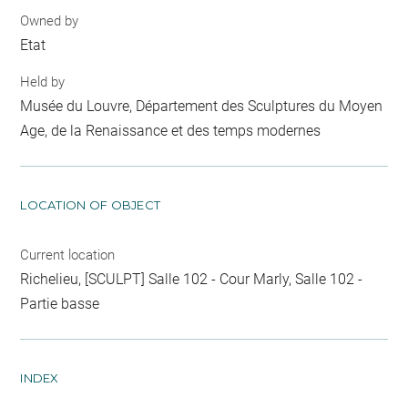
Owned by
Etat
Held by
Musée du Louvre, Département des Sculptures du Moyen
Age, de la Renaissance et des temps modernes
LOCATION OF OBJECT
Current location
Richelieu, [SCULPT] Salle 102 - Cour Marly, Salle 102 -
Partie basse
INDEX