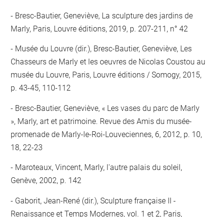
Bresc-Bautier, Geneviève, La sculpture des jardins de
Marly, Paris, Louvre éditions, 2019, p. 207-211, n° 42
Musée du Louvre (dir.), Bresc-Bautier, Geneviève, Les
Chasseurs de Marly et les oeuvres de Nicolas Coustou au
musée du Louvre, Paris, Louvre éditions / Somogy, 2015,
p. 43-45, 110-112
Bresc-Bautier, Geneviève, « Les vases du parc de Marly
», Marly, art et patrimoine. Revue des Amis du musée-
promenade de Marly-le-Roi-Louveciennes, 6, 2012, p. 10,
18, 22-23
Maroteaux, Vincent, Marly, l'autre palais du soleil,
Genève, 2002, p. 142
Gaborit, Jean-René (dir.), Sculpture française II -
Renaissance et Temps Modernes, vol. 1 et 2, Paris,