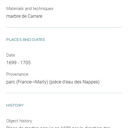
Materials and techniques
marbre de Carrare
PLACES AND DATES
Date
1699 - 1705
Provenance
parc (France->Marly) (pièce d'eau des Nappes)
HISTORY
Object history