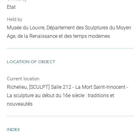
Etat
Held by
Musée du Louvre, Département des Sculptures du Moyen
Age, de la Renaissance et des temps modernes
LOCATION OF OBJECT
Current location
Richelieu, [SCULPT] Salle 212 - La Mort Saint-Innocent -
La sculpture au début du 16e siècle : traditions et
nouveautés
INDEX