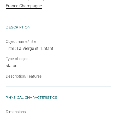
France Champagne
DESCRIPTION
Object name/Title
Titre : La Vierge et l'Enfant
Type of object
statue
Description/Features
PHYSICAL CHARACTERISTICS
Dimensions