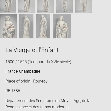
La Vierge et l'Enfant
1500 / 1525 (1er quart du XVIe siècle)
France Champagne
Place of origin : Rouvroy
RF 1386
Département des Sculptures du Moyen Age, de la
Renaissance et des temps modernes