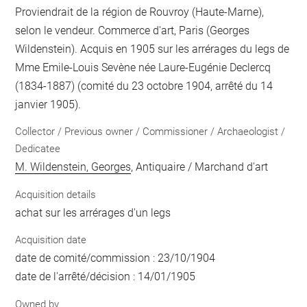
Proviendrait de la région de Rouvroy (Haute-Marne),
selon le vendeur. Commerce d'art, Paris (Georges
Wildenstein). Acquis en 1905 sur les arrérages du legs de
Mme Emile-Louis Sevène née Laure-Eugénie Declercq
(1834-1887) (comité du 23 octobre 1904, arrêté du 14
janvier 1905).
Collector / Previous owner / Commissioner / Archaeologist /
Dedicatee
M. Wildenstein, Georges
, Antiquaire / Marchand d'art
Acquisition details
achat sur les arrérages d'un legs
Acquisition date
date de comité/commission : 23/10/1904
date de l'arrêté/décision : 14/01/1905
Owned by