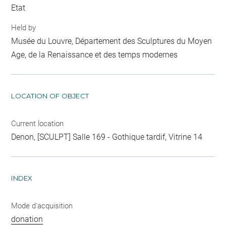
Etat
Held by
Musée du Louvre, Département des Sculptures du Moyen
Age, de la Renaissance et des temps modernes
LOCATION OF OBJECT
Current location
Denon, [SCULPT] Salle 169 - Gothique tardif, Vitrine 14
INDEX
Mode d'acquisition
donation