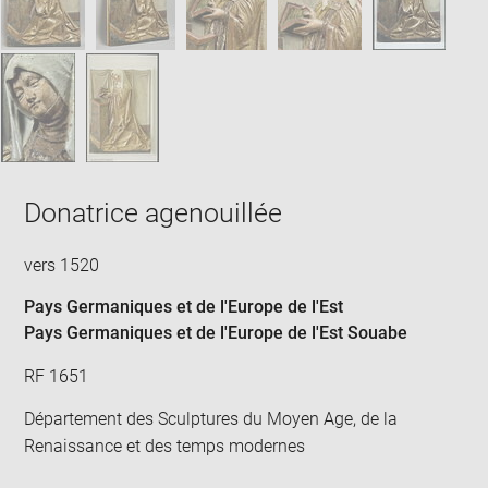
Donatrice agenouillée
vers 1520
Pays Germaniques et de l'Europe de l'Est
Pays Germaniques et de l'Europe de l'Est Souabe
RF 1651
Département des Sculptures du Moyen Age, de la
Renaissance et des temps modernes