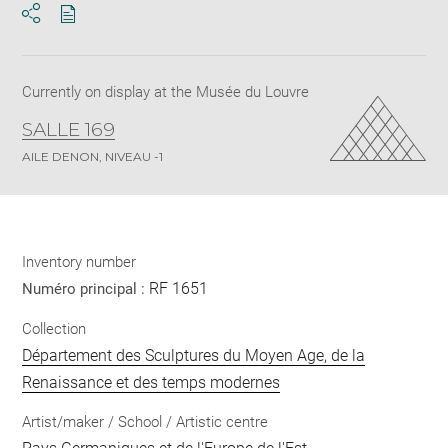
Download
Share
pdf
Currently on display at the Musée du Louvre
SALLE 169
AILE DENON, NIVEAU -1
Inventory number
RF 1651
Numéro principal :
Collection
Département des Sculptures du Moyen Age, de la
Renaissance et des temps modernes
Artist/maker / School / Artistic centre