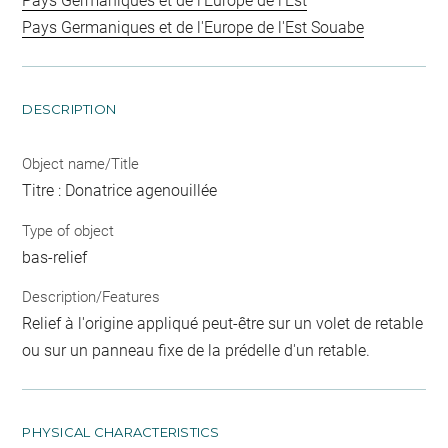
Pays Germaniques et de l'Europe de l'Est
Pays Germaniques et de l'Europe de l'Est Souabe
DESCRIPTION
Object name/Title
Titre : Donatrice agenouillée
Type of object
bas-relief
Description/Features
Relief à l'origine appliqué peut-être sur un volet de retable
ou sur un panneau fixe de la prédelle d'un retable.
PHYSICAL CHARACTERISTICS