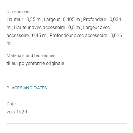
Dimensions
Hauteur : 0,55 m ; Largeur : 0,405 m ; Profondeur : 0,034
m ; Hauteur avec accessoire : 0,6 m ; Largeur avec
accessoire : 0,45 m ; Profondeur avec accessoire : 0,016
m
Materials and techniques
tilleul polychromie originale
PLACES AND DATES
Date
vers 1520