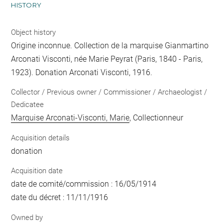
HISTORY
Object history
Origine inconnue. Collection de la marquise Gianmartino
Arconati Visconti, née Marie Peyrat (Paris, 1840 - Paris,
1923). Donation Arconati Visconti, 1916.
Collector / Previous owner / Commissioner / Archaeologist /
Dedicatee
Marquise Arconati-Visconti, Marie
, Collectionneur
Acquisition details
donation
Acquisition date
date de comité/commission : 16/05/1914
date du décret : 11/11/1916
Owned by