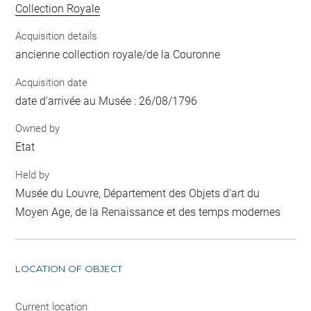
Collection Royale
Acquisition details
ancienne collection royale/de la Couronne
Acquisition date
date d'arrivée au Musée : 26/08/1796
Owned by
Etat
Held by
Musée du Louvre, Département des Objets d'art du
Moyen Age, de la Renaissance et des temps modernes
LOCATION OF OBJECT
Current location