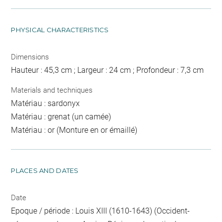
PHYSICAL CHARACTERISTICS
Dimensions
Hauteur : 45,3 cm ; Largeur : 24 cm ; Profondeur : 7,3 cm
Materials and techniques
Matériau : sardonyx
Matériau : grenat (un camée)
Matériau : or (Monture en or émaillé)
PLACES AND DATES
Date
Epoque / période : Louis XIII (1610-1643) (Occident-