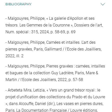
BIBLIOGRAPHY
Malgouyres, Philippe, « La galerie d'Apollon et ses
trésors. Les Gemmes de la Couronne », Dossiers de l'art,
Num. spécial : 315, 2024, p. 58-69, p. 69
Malgouyres, Philippe, Camées et intailles. L'art des
pierres gravées, Paris, Gallimard / l'Ecole des Joailliers,
2022, ill. 2
Malgouyres, Philippe, Pierres gravées : camées, intailles
et bagues de la collection Guy Ladrière, Paris, Mare &
Martin / l'Ecole des Joailliers, 2022, p. 57-58
Arbeteta Mira, Letizia, « Vers un grand trésor royal : le
projet d'unification des collections du Prado et du Louvre
», dans Alcouffe, Daniel (dir.), Les vases en pierres dures,
Paris, La Documentation Française / Louvre éditions,