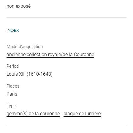
non exposé
INDEX
Mode d'acquisition
ancienne collection royale/de la Couronne
Period
Louis XIII (1610-1643)
Places
Paris
Type
gemme(s) de la couronne
-
plaque de lumière