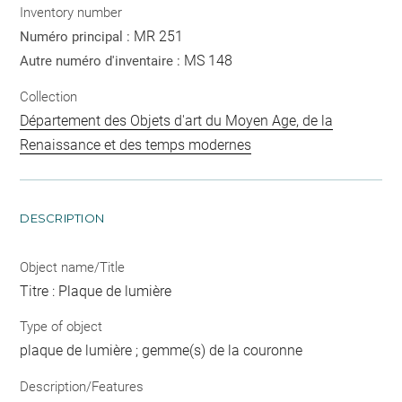
Inventory number
MR 251
Numéro principal :
MS 148
Autre numéro d'inventaire :
Collection
Département des Objets d'art du Moyen Age, de la
Renaissance et des temps modernes
DESCRIPTION
Object name/Title
Titre : Plaque de lumière
Type of object
plaque de lumière ; gemme(s) de la couronne
Description/Features