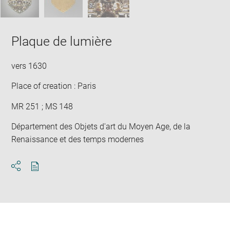
Plaque de lumière
vers 1630
Place of creation : Paris
MR 251 ; MS 148
Département des Objets d'art du Moyen Age, de la
Renaissance et des temps modernes
Download
Share
pdf