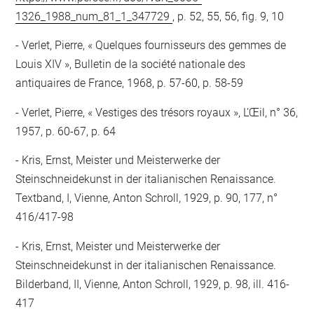
1326_1988_num_81_1_347729
, p. 52, 55, 56, fig. 9, 10
Verlet, Pierre, « Quelques fournisseurs des gemmes de
Louis XIV », Bulletin de la société nationale des
antiquaires de France, 1968, p. 57-60, p. 58-59
Verlet, Pierre, « Vestiges des trésors royaux », L'Œil, n° 36,
1957, p. 60-67, p. 64
Kris, Ernst, Meister und Meisterwerke der
Steinschneidekunst in der italianischen Renaissance.
Textband, I, Vienne, Anton Schroll, 1929, p. 90, 177, n°
416/417-98
Kris, Ernst, Meister und Meisterwerke der
Steinschneidekunst in der italianischen Renaissance.
Bilderband, II, Vienne, Anton Schroll, 1929, p. 98, ill. 416-
417