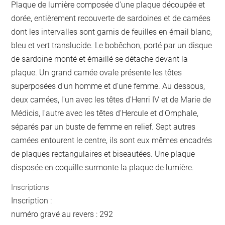
Plaque de lumière composée d'une plaque découpée et
dorée, entièrement recouverte de sardoines et de camées
dont les intervalles sont garnis de feuilles en émail blanc,
bleu et vert translucide. Le bobêchon, porté par un disque
de sardoine monté et émaillé se détache devant la
plaque. Un grand camée ovale présente les têtes
superposées d'un homme et d'une femme. Au dessous,
deux camées, l'un avec les têtes d'Henri IV et de Marie de
Médicis, l'autre avec les têtes d'Hercule et d'Omphale,
séparés par un buste de femme en relief. Sept autres
camées entourent le centre, ils sont eux mêmes encadrés
de plaques rectangulaires et biseautées. Une plaque
disposée en coquille surmonte la plaque de lumière.
Inscriptions
Inscription :
numéro gravé au revers : 292