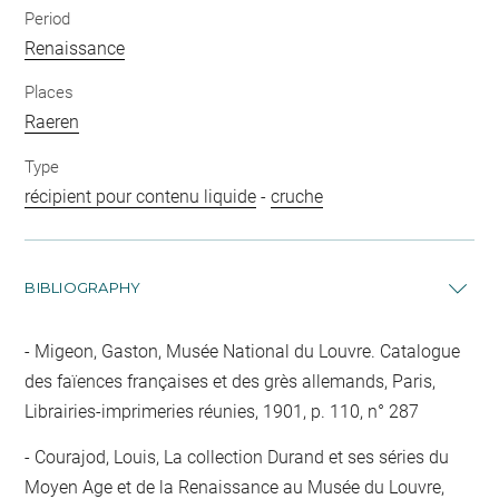
Period
Renaissance
Places
Raeren
Type
récipient pour contenu liquide
-
cruche
BIBLIOGRAPHY
Migeon, Gaston, Musée National du Louvre. Catalogue
des faïences françaises et des grès allemands, Paris,
Librairies-imprimeries réunies, 1901, p. 110, n° 287
Courajod, Louis, La collection Durand et ses séries du
Moyen Age et de la Renaissance au Musée du Louvre,