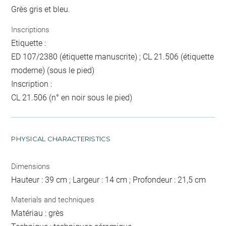
Grès gris et bleu.
Inscriptions
Etiquette :
ED 107/2380 (étiquette manuscrite) ; CL 21.506 (étiquette
moderne) (sous le pied)
Inscription :
CL 21.506 (n° en noir sous le pied)
PHYSICAL CHARACTERISTICS
Dimensions
Hauteur : 39 cm ; Largeur : 14 cm ; Profondeur : 21,5 cm
Materials and techniques
Matériau : grès