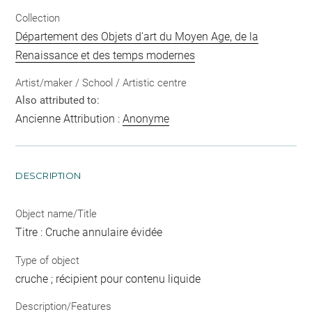
Collection
Département des Objets d'art du Moyen Age, de la
Renaissance et des temps modernes
Artist/maker / School / Artistic centre
Also attributed to:
Ancienne Attribution :
Anonyme
DESCRIPTION
Object name/Title
Titre : Cruche annulaire évidée
Type of object
cruche ; récipient pour contenu liquide
Description/Features