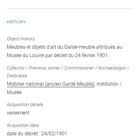
HISTORY
Object history
Meubles et objets d'art du Garde-meuble attribués au
Musée du Louvre par décret du 24 février 1901
Collector / Previous owner / Commissioner / Archaeologist /
Dedicatee
Mobilier national (ancien Garde Meuble)
, Institution /
Musée
Acquisition details
versement
Acquisition date
date du décret : 24/02/1901