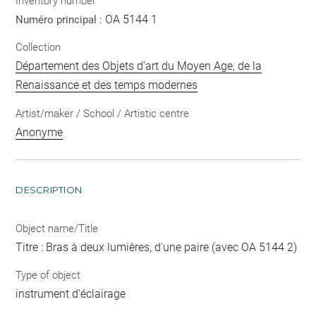
Inventory number
OA 5144 1
Numéro principal :
Collection
Département des Objets d'art du Moyen Age, de la
Renaissance et des temps modernes
Artist/maker / School / Artistic centre
Anonyme
DESCRIPTION
Object name/Title
Titre : Bras à deux lumières, d'une paire (avec OA 5144 2)
Type of object
instrument d'éclairage