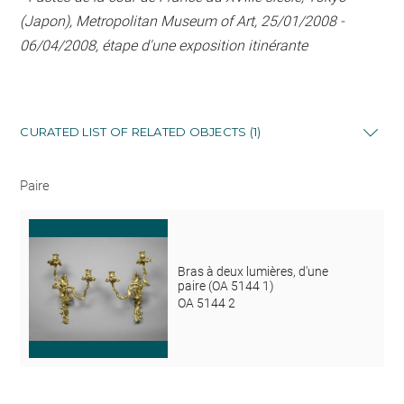
(Japon), Metropolitan Museum of Art, 25/01/2008 -
06/04/2008, étape d'une exposition itinérante
CURATED LIST OF RELATED OBJECTS (1)
Paire
Bras à deux lumières, d'une
paire (OA 5144 1)
OA 5144 2