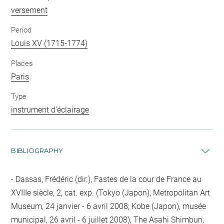
versement
Period
Louis XV (1715-1774)
Places
Paris
Type
instrument d'éclairage
BIBLIOGRAPHY
Dassas, Frédéric (dir.), Fastes de la cour de France au
XVIIIe siècle, 2, cat. exp. (Tokyo (Japon), Metropolitan Art
Museum, 24 janvier - 6 avril 2008; Kobe (Japon), musée
municipal, 26 avril - 6 juillet 2008), The Asahi Shimbun,