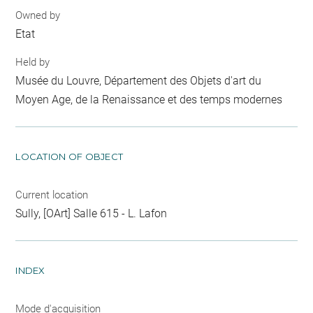
Owned by
Etat
Held by
Musée du Louvre, Département des Objets d'art du
Moyen Age, de la Renaissance et des temps modernes
LOCATION OF OBJECT
Current location
Sully, [OArt] Salle 615 - L. Lafon
INDEX
Mode d'acquisition