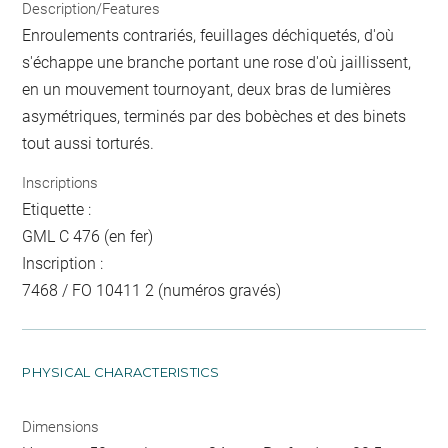
Description/Features
Enroulements contrariés, feuillages déchiquetés, d'où
s'échappe une branche portant une rose d'où jaillissent,
en un mouvement tournoyant, deux bras de lumières
asymétriques, terminés par des bobèches et des binets
tout aussi torturés.
Inscriptions
Etiquette :
GML C 476 (en fer)
Inscription :
7468 / FO 10411 2 (numéros gravés)
PHYSICAL CHARACTERISTICS
Dimensions