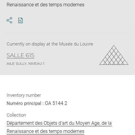
Renaissance et des temps modernes
Download
Share
pdf
Currently on display at the Musée du Louvre
SALLE 615
AILE SULLY, NIVEAU 1
Inventory number
OA 5144 2
Numéro principal :
Collection
Département des Objets d'art du Moyen Age, de la
Renaissance et des temps modernes