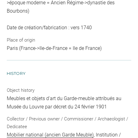
>époque moderne = Ancien Régime->dynastie des
Bourbons)
Date de création/fabrication : vers 1740
Place of origin
Paris (France->Ile-de-France = Ile de France)
HISTORY
Object history
Meubles et objets d'art du Garde-meuble attribués au
Musée du Louvre par décret du 24 février 1901
Collector / Previous owner / Commissioner / Archaeologist /
Dedicatee
Mobilier national (ancien Garde Meuble)
, Institution /