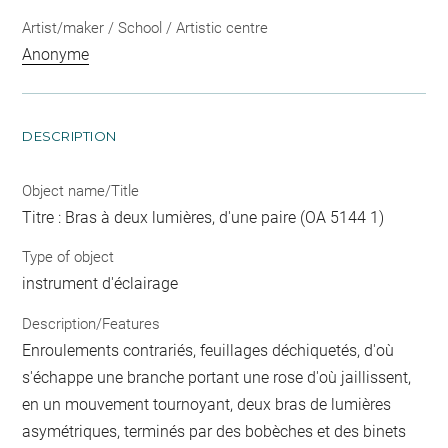
Artist/maker / School / Artistic centre
Anonyme
DESCRIPTION
Object name/Title
Titre : Bras à deux lumières, d'une paire (OA 5144 1)
Type of object
instrument d'éclairage
Description/Features
Enroulements contrariés, feuillages déchiquetés, d'où
s'échappe une branche portant une rose d'où jaillissent,
en un mouvement tournoyant, deux bras de lumières
asymétriques, terminés par des bobèches et des binets