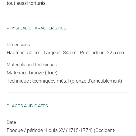
tout aussi torturés.
PHYSICAL CHARACTERISTICS
Dimensions
Hauteur : 50 cm ; Largeur : 34 cm ; Profondeur : 22,5 cm
Materials and techniques
Matériau : bronze (doré)
Technique : techniques métal (bronze d'ameublement)
PLACES AND DATES
Date
Epoque / période : Louis XV (1715-1774) (Occident-