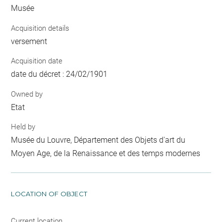
Musée
Acquisition details
versement
Acquisition date
date du décret : 24/02/1901
Owned by
Etat
Held by
Musée du Louvre, Département des Objets d'art du
Moyen Age, de la Renaissance et des temps modernes
LOCATION OF OBJECT
Current location