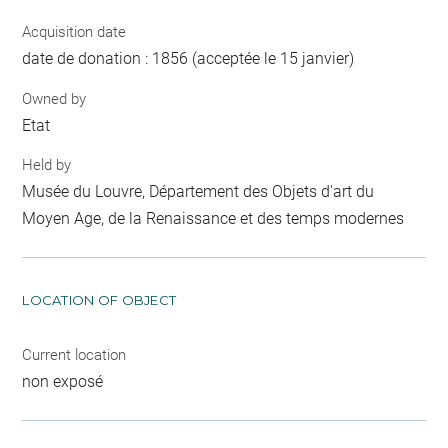
Acquisition date
date de donation : 1856 (acceptée le 15 janvier)
Owned by
Etat
Held by
Musée du Louvre, Département des Objets d'art du
Moyen Age, de la Renaissance et des temps modernes
LOCATION OF OBJECT
Current location
non exposé