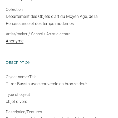
Collection
Département des Objets d'art du Moyen Age, de la
Renaissance et des temps modernes
Artist/maker / School / Artistic centre
Anonyme
DESCRIPTION
Object name/Title
Titre : Bassin avec couvercle en bronze doré
Type of object
objet divers
Description/Features