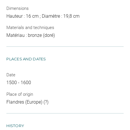
Dimensions
Hauteur : 16 cm ; Diamètre : 19,8 cm
Materials and techniques
Matériau : bronze (doré)
PLACES AND DATES
Date
1500 - 1600
Place of origin
Flandres (Europe) (?)
HISTORY