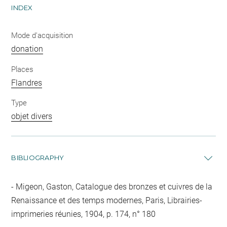
INDEX
Mode d'acquisition
donation
Places
Flandres
Type
objet divers
BIBLIOGRAPHY
Migeon, Gaston, Catalogue des bronzes et cuivres de la
Renaissance et des temps modernes, Paris, Librairies-
imprimeries réunies, 1904, p. 174, n° 180