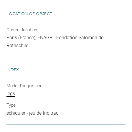
LOCATION OF OBJECT
Current location
Paris (France), FNAGP - Fondation Salomon de
Rothschild
INDEX
Mode d'acquisition
legs
Type
échiquier
-
jeu de tric trac