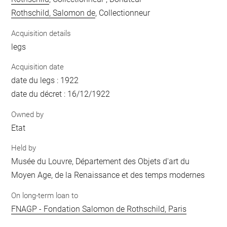
Rothschild, Salomon de
, Collectionneur
Acquisition details
legs
Acquisition date
date du legs : 1922
date du décret : 16/12/1922
Owned by
Etat
Held by
Musée du Louvre, Département des Objets d'art du
Moyen Age, de la Renaissance et des temps modernes
On long-term loan to
FNAGP - Fondation Salomon de Rothschild, Paris