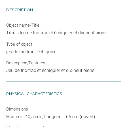
DESCRIPTION
Object name/Title
Titre : Jeu de tric-trac et échiquier et dix-neuf pions
Type of object
jeu de tric trac ; échiquier
Description/Features
Jeu de tric-trac et échiquier et dix-neuf pions
PHYSICAL CHARACTERISTICS
Dimensions
Hauteur : 40,5 cm ; Longueur : 66 cm (ouvert)