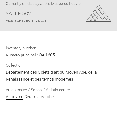
Currently on display at the Musée du Louvre
SALLE 507
AILE RICHELIEU, NIVEAU 1
Inventory number
OA 1605
Numéro principal :
Collection
Département des Objets d'art du Moyen Age, de la
Renaissance et des temps modernes
Artist/maker / School / Artistic centre
Anonyme
Céramiste/potier