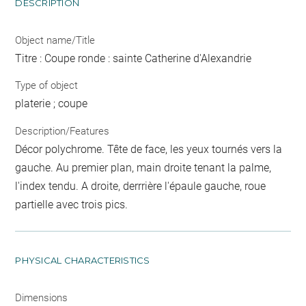
DESCRIPTION
Object name/Title
Titre : Coupe ronde : sainte Catherine d'Alexandrie
Type of object
platerie ; coupe
Description/Features
Décor polychrome. Tête de face, les yeux tournés vers la
gauche. Au premier plan, main droite tenant la palme,
l'index tendu. A droite, derrrière l'épaule gauche, roue
partielle avec trois pics.
PHYSICAL CHARACTERISTICS
Dimensions