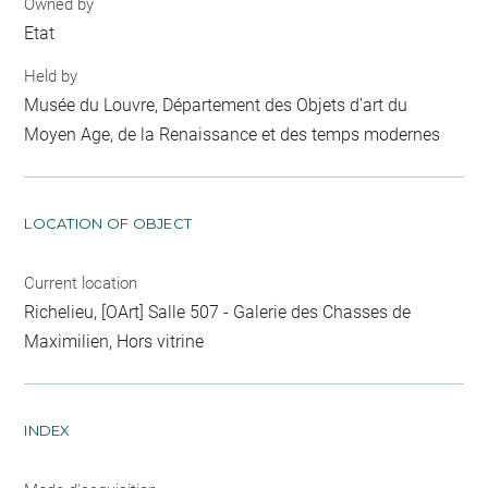
Owned by
Etat
Held by
Musée du Louvre, Département des Objets d'art du
Moyen Age, de la Renaissance et des temps modernes
LOCATION OF OBJECT
Current location
Richelieu, [OArt] Salle 507 - Galerie des Chasses de
Maximilien, Hors vitrine
INDEX