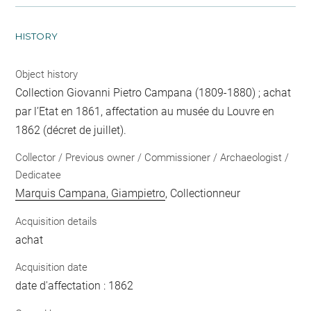
HISTORY
Object history
Collection Giovanni Pietro Campana (1809-1880) ; achat
par l’Etat en 1861, affectation au musée du Louvre en
1862 (décret de juillet).
Collector / Previous owner / Commissioner / Archaeologist /
Dedicatee
Marquis Campana, Giampietro
, Collectionneur
Acquisition details
achat
Acquisition date
date d'affectation : 1862