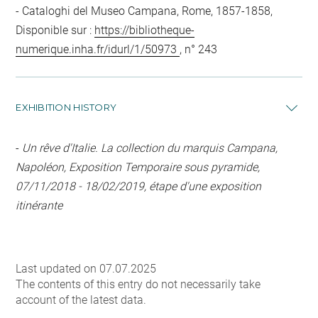
Cataloghi del Museo Campana, Rome, 1857-1858,
Disponible sur :
https://bibliotheque-
numerique.inha.fr/idurl/1/50973
, n° 243
EXHIBITION HISTORY
-
Un rêve d'Italie. La collection du marquis Campana,
Napoléon, Exposition Temporaire sous pyramide,
07/11/2018 - 18/02/2019, étape d'une exposition
itinérante
Last updated on 07.07.2025
The contents of this entry do not necessarily take
account of the latest data.