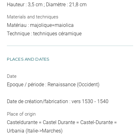
Hauteur : 3,5 cm ; Diamètre : 21,8 cm
Materials and techniques
Matériau : majolique=maiolica
Technique : techniques céramique
PLACES AND DATES
Date
Epoque / période : Renaissance (Occident)
Date de création/fabrication : vers 1530 - 1540
Place of origin
Casteldurante = Castel Durante = Castel-Durante =
Urbania (Italie->Marches)