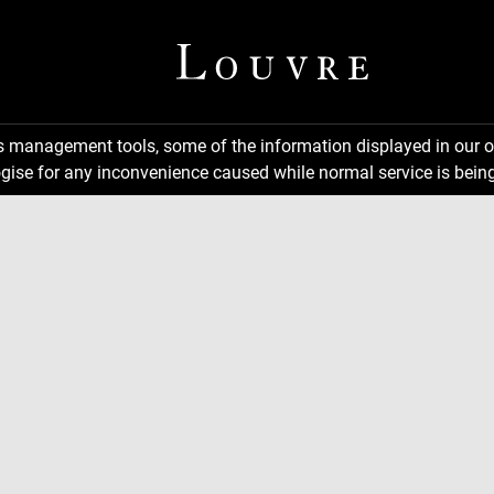
ns management tools, some of the information displayed in our o
gise for any inconvenience caused while normal service is being