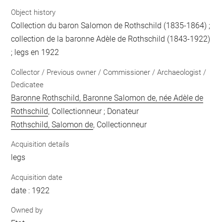
Object history
Collection du baron Salomon de Rothschild (1835-1864) ;
collection de la baronne Adèle de Rothschild (1843-1922)
; legs en 1922
Collector / Previous owner / Commissioner / Archaeologist /
Dedicatee
Baronne Rothschild, Baronne Salomon de, née Adèle de
Rothschild
, Collectionneur ; Donateur
Rothschild, Salomon de
, Collectionneur
Acquisition details
legs
Acquisition date
date : 1922
Owned by