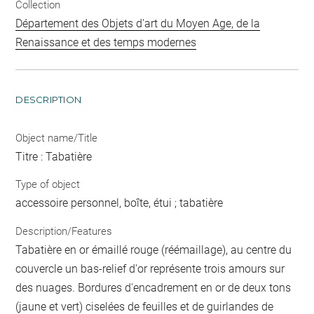
Collection
Département des Objets d'art du Moyen Age, de la
Renaissance et des temps modernes
DESCRIPTION
Object name/Title
Titre : Tabatière
Type of object
accessoire personnel, boîte, étui ; tabatière
Description/Features
Tabatière en or émaillé rouge (réémaillage), au centre du
couvercle un bas-relief d'or représente trois amours sur
des nuages. Bordures d'encadrement en or de deux tons
(jaune et vert) ciselées de feuilles et de guirlandes de