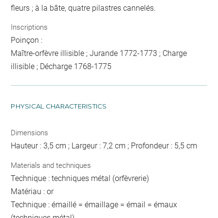
fleurs ; à la bâte, quatre pilastres cannelés.
Inscriptions
Poinçon :
Maître-orfèvre illisible ; Jurande 1772-1773 ; Charge
illisible ; Décharge 1768-1775
PHYSICAL CHARACTERISTICS
Dimensions
Hauteur : 3,5 cm ; Largeur : 7,2 cm ; Profondeur : 5,5 cm
Materials and techniques
Technique : techniques métal (orfèvrerie)
Matériau : or
Technique : émaillé = émaillage = émail = émaux
(techniques métal)