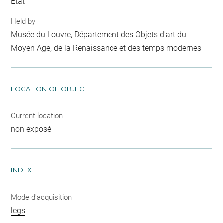
Etat
Held by
Musée du Louvre, Département des Objets d'art du
Moyen Age, de la Renaissance et des temps modernes
LOCATION OF OBJECT
Current location
non exposé
INDEX
Mode d'acquisition
legs