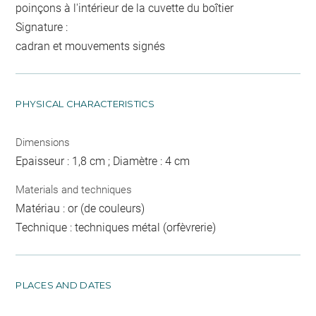
poinçons à l'intérieur de la cuvette du boîtier
Signature :
cadran et mouvements signés
PHYSICAL CHARACTERISTICS
Dimensions
Epaisseur : 1,8 cm ; Diamètre : 4 cm
Materials and techniques
Matériau : or (de couleurs)
Technique : techniques métal (orfèvrerie)
PLACES AND DATES