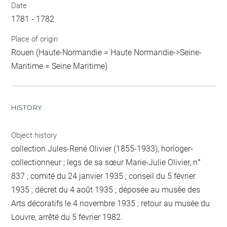
Date
1781 - 1782
Place of origin
Rouen (Haute-Normandie = Haute Normandie->Seine-
Maritime = Seine Maritime)
HISTORY
Object history
collection Jules-René Olivier (1855-1933), horloger-
collectionneur ; legs de sa sœur Marie-Julie Olivier, n°
837 ; comité du 24 janvier 1935 ; conseil du 5 février
1935 ; décret du 4 août 1935 ; déposée au musée des
Arts décoratifs le 4 novembre 1935 ; retour au musée du
Louvre, arrêté du 5 février 1982.