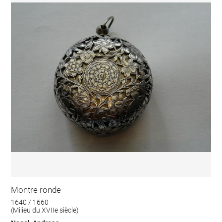
Montre ronde
1640 / 1660
(Milieu du XVIIe siècle)