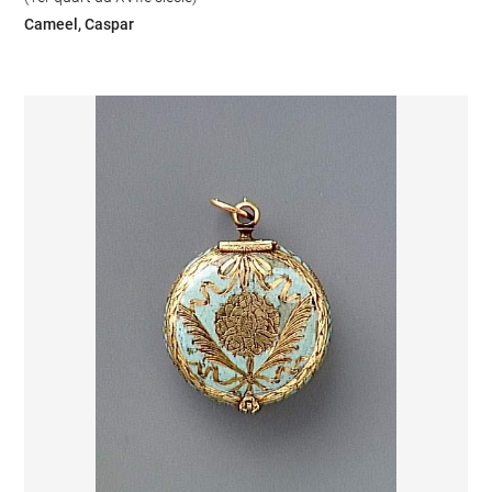
Cameel, Caspar