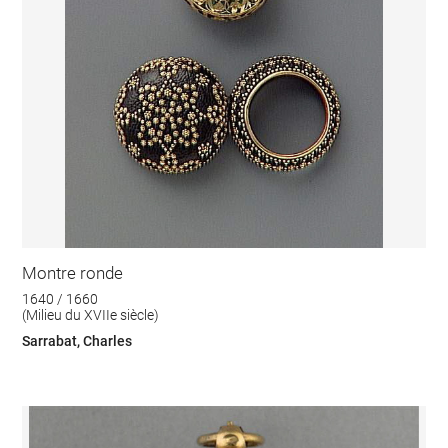
Montre ronde
1640 / 1660
(Milieu du XVIIe siècle)
Sarrabat, Charles