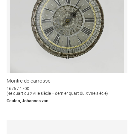
Montre de carrosse
1675 / 1700
(4e quart du XVIIe siècle = dernier quart du XVIIe siècle)
Ceulen, Johannes van