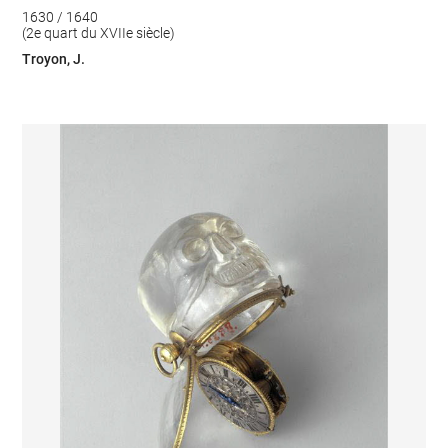
1630 / 1640
(2e quart du XVIIe siècle)
Troyon, J.