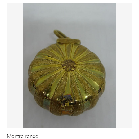
Montre ronde