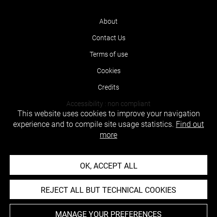
About
Contact Us
Terms of use
Cookies
Credits
Accessibility : non compliant
This website uses cookies to improve your navigation
experience and to compile site usage statistics.
Find out
more
OK, ACCEPT ALL
REJECT ALL BUT TECHNICAL COOKIES
MANAGE YOUR PREFERENCES