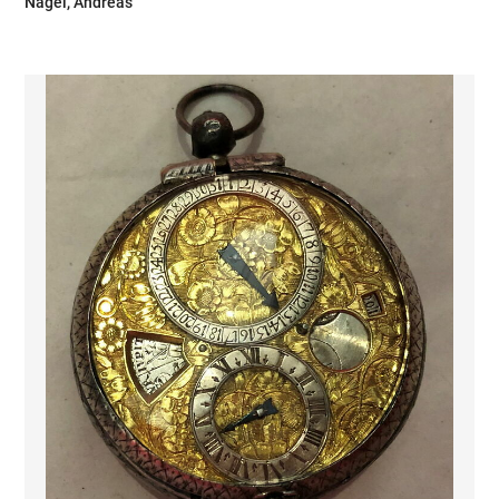
Nagel, Andreas