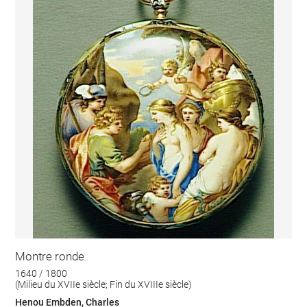
Montre ronde
1640 / 1800
(Milieu du XVIIe siècle; Fin du XVIIIe siècle)
Henou Embden, Charles