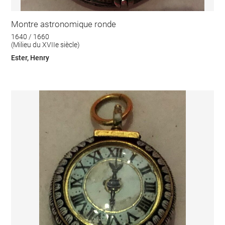
Montre astronomique ronde
1640 / 1660
(Milieu du XVIIe siècle)
Ester, Henry