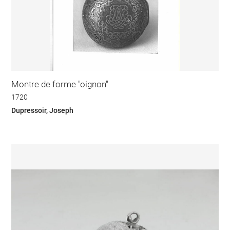
Montre de forme "oignon"
1720
Dupressoir, Joseph