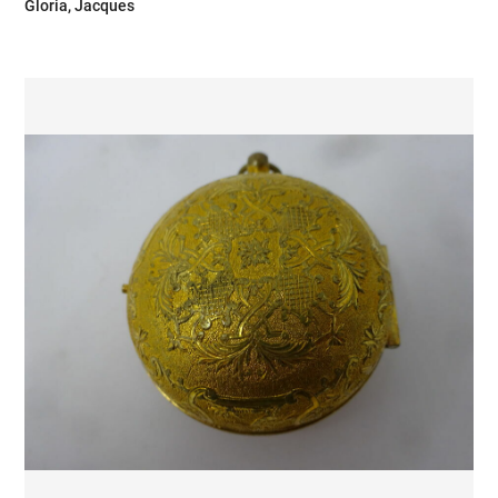
Gloria, Jacques