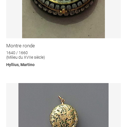
Montre ronde
1640 / 1660
(Milieu du XVIIe siècle)
Hyllius, Martino