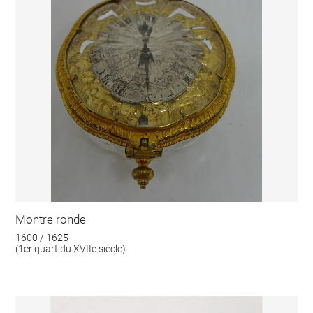
Montre ronde
1600 / 1625
(1er quart du XVIIe siècle)