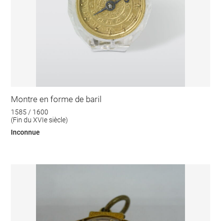
Montre en forme de baril
1585 / 1600
(Fin du XVIe siècle)
Inconnue