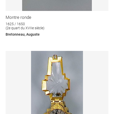
Montre ronde
1625 / 1650
(2e quart du XVIIe siècle)
Bretonneau, Auguste