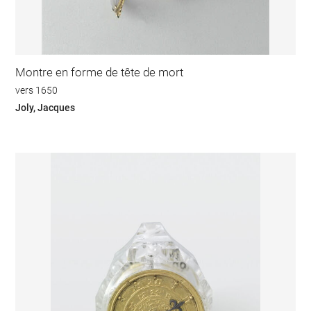
Montre en forme de tête de mort
vers 1650
Joly, Jacques