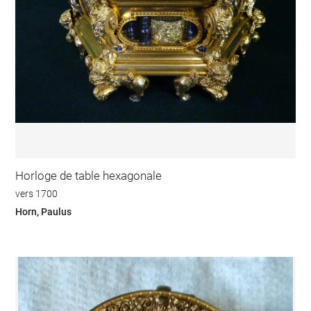
Horloge de table hexagonale
vers 1700
Horn, Paulus