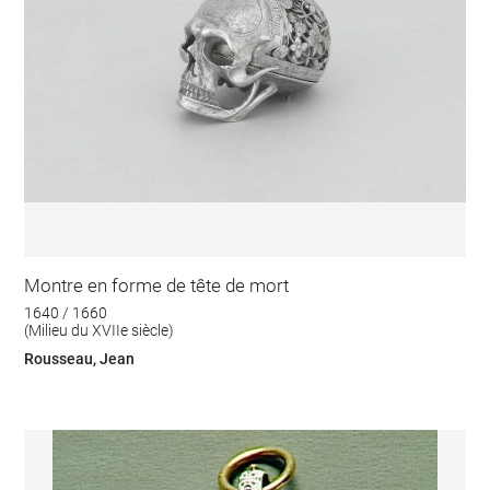
Montre en forme de tête de mort
1640 / 1660
(Milieu du XVIIe siècle)
Rousseau, Jean