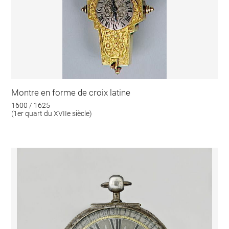
Montre en forme de croix latine
1600 / 1625
(1er quart du XVIIe siècle)