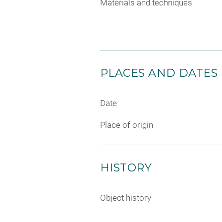
Materials and techniques
PLACES AND DATES
Date
Place of origin
HISTORY
Object history