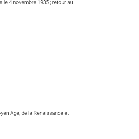
s le 4 novembre 1935 ; retour au
yen Age, de la Renaissance et