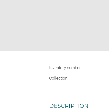
Inventory number
Collection
DESCRIPTION