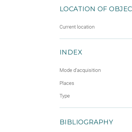
LOCATION OF OBJE
Current location
INDEX
Mode d'acquisition
Places
Type
BIBLIOGRAPHY