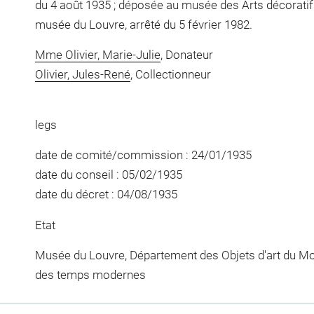
du 4 août 1935 ; déposée au musée des Arts décoratif
musée du Louvre, arrêté du 5 février 1982.
Mme Olivier, Marie-Julie
, Donateur
Olivier, Jules-René
, Collectionneur
legs
date de comité/commission : 24/01/1935
date du conseil : 05/02/1935
date du décret : 04/08/1935
Etat
Musée du Louvre, Département des Objets d'art du Mo
des temps modernes