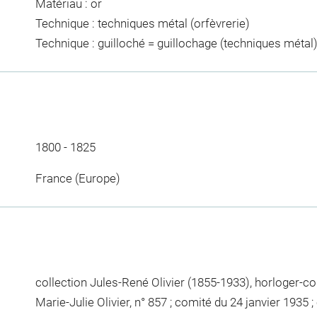
Matériau : or
Technique : techniques métal (orfèvrerie)
Technique : guilloché = guillochage (techniques métal
1800 - 1825
France (Europe)
collection Jules-René Olivier (1855-1933), horloger-co
Marie-Julie Olivier, n° 857 ; comité du 24 janvier 1935 ;