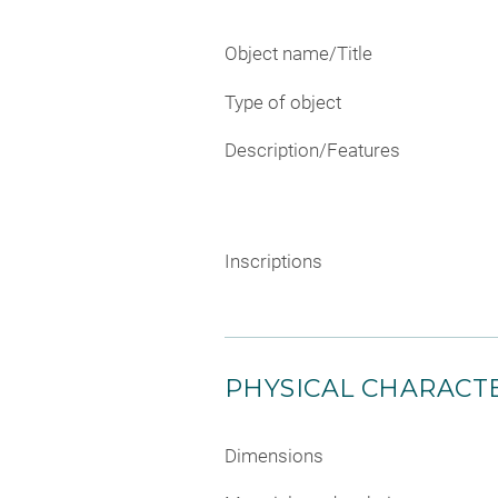
Object name/Title
Type of object
Description/Features
Inscriptions
PHYSICAL CHARACTE
Dimensions