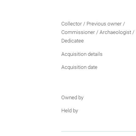
Collector / Previous owner /
Commissioner / Archaeologist /
Dedicatee
Acquisition details
Acquisition date
Owned by
Held by