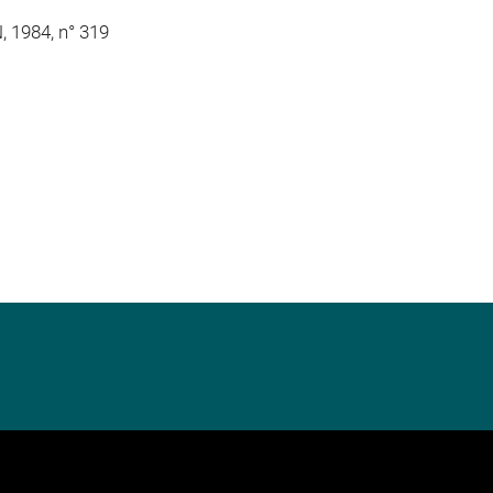
, 1984, n° 319