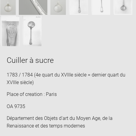
Cuiller à sucre
1783 / 1784 (4e quart du XVIIIe siècle = dernier quart du
XVIIIe siècle)
Place of creation : Paris
OA 9735
Département des Objets d'art du Moyen Age, de la
Renaissance et des temps modernes