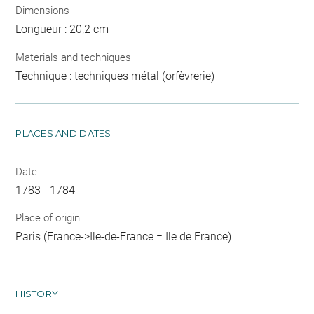
Dimensions
Longueur : 20,2 cm
Materials and techniques
Technique : techniques métal (orfèvrerie)
PLACES AND DATES
Date
1783 - 1784
Place of origin
Paris (France->Ile-de-France = Ile de France)
HISTORY