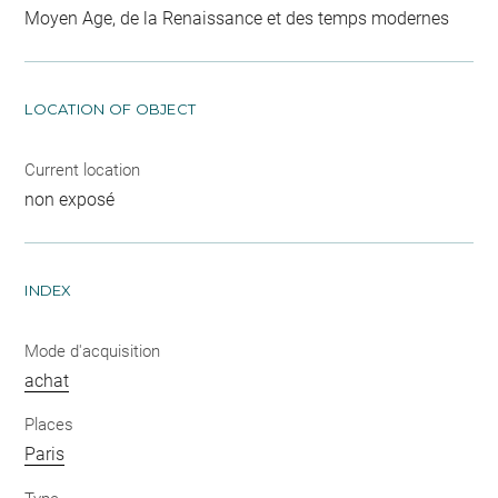
Moyen Age, de la Renaissance et des temps modernes
LOCATION OF OBJECT
Current location
non exposé
INDEX
Mode d'acquisition
achat
Places
Paris