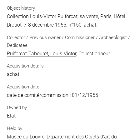
Object history
Collection Louis-Victor Puiforcat; sa vente, Paris, Hôtel
Drouot, 7-8 décembre 1955, n°150; achat.
Collector / Previous owner / Commissioner / Archaeologist /
Dedicatee
Puiforcat-Tabouret, Louis-Victor
, Collectionneur
Acquisition details
achat
Acquisition date
date de comité/commission : 01/12/1955
Owned by
Etat
Held by
Musée du Louvre, Département des Objets d'art du