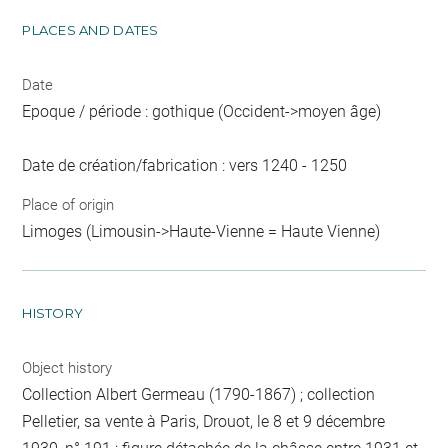
PLACES AND DATES
Date
Epoque / période : gothique (Occident->moyen âge)
Date de création/fabrication : vers 1240 - 1250
Place of origin
Limoges (Limousin->Haute-Vienne = Haute Vienne)
HISTORY
Object history
Collection Albert Germeau (1790-1867) ; collection
Pelletier, sa vente à Paris, Drouot, le 8 et 9 décembre