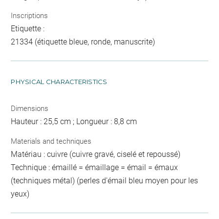
Inscriptions
Etiquette :
21334 (étiquette bleue, ronde, manuscrite)
PHYSICAL CHARACTERISTICS
Dimensions
Hauteur : 25,5 cm ; Longueur : 8,8 cm
Materials and techniques
Matériau : cuivre (cuivre gravé, ciselé et repoussé)
Technique : émaillé = émaillage = émail = émaux
(techniques métal) (perles d'émail bleu moyen pour les
yeux)