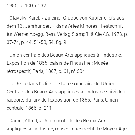
1986, p. 100, n° 32
Otavsky, Karel, « Zu einer Gruppe von Kupferreliefs aus
dem 13. Jahrhundert », dans Artes Minores : Festschrift
für Werner Abegg, Bern, Verlag Stämpfli & Cie AG, 1973, p.
37-74, p. 44, 51-58, 54, fig. 9
Union centrale des Beaux-Arts appliqués à l’industrie.
Exposition de 1865, palais de l'Industrie : Musée
rétrospectif, Paris, 1867, p. 61, n° 604
Le Beau dans l'Utile : Histoire sommaire de l'Union
Centrale des Beaux-Arts appliqués à l'industrie suivi des
rapports du jury de l'exposition de 1865, Paris, Union
centrale, 1866, p. 211
Darcel, Alfred, « Union centrale des Beaux-Arts
appliqués à l'industrie, musée rétrospectif. Le Moyen Age