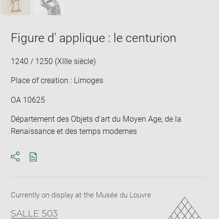
Figure d' applique : le centurion
1240 / 1250 (XIIIe siècle)
Place of creation : Limoges
OA 10625
Département des Objets d'art du Moyen Age, de la
Renaissance et des temps modernes
Download
Share
pdf
Currently on display at the Musée du Louvre
SALLE 503