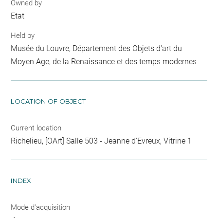
Owned by
Etat
Held by
Musée du Louvre, Département des Objets d'art du
Moyen Age, de la Renaissance et des temps modernes
LOCATION OF OBJECT
Current location
Richelieu, [OArt] Salle 503 - Jeanne d'Evreux, Vitrine 1
INDEX
Mode d'acquisition