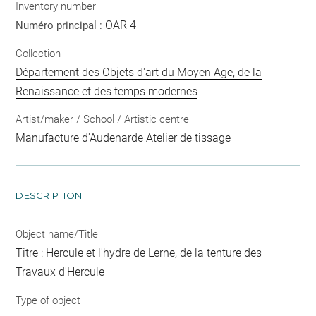
Inventory number
OAR 4
Numéro principal :
Collection
Département des Objets d'art du Moyen Age, de la
Renaissance et des temps modernes
Artist/maker / School / Artistic centre
Manufacture d'Audenarde
Atelier de tissage
DESCRIPTION
Object name/Title
Titre : Hercule et l'hydre de Lerne, de la tenture des
Travaux d'Hercule
Type of object