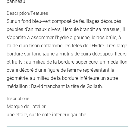
panneau
Description/Features
Sur un fond bleu-vert composé de feuillages découpés
peuplés d'animaux divers, Hercule brandit sa massue ; il
s'apprête à assommer l'hydre à gauche, Iolaos brûle, à
l'aide d'un tison enflammé, les têtes de l'Hydre. Très large
bordure sur fond jaune à motifs de cuirs découpés, fleurs
et fruits ; au milieu de la bordure supérieure, un médaillon
ovale décoré d'une figure de femme représentant la
géométrie, au milieu de la bordure inférieure un autre
médaillon : David tranchant la tête de Goliath.
Inscriptions
Marque de l'atelier :
une étoile, sur le côté inférieur gauche.