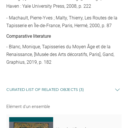
Haven : Yale University Press, 2008, p. 222
Machault, Pierre-Yves ; Malty, Thierry, Les Routes de la
Tapisserie en Île-de-France, Paris, Hermé, 2000, p. 87
Comparative literature
- Blanc, Monique, Tapisseries du Moyen Âge et de la
Renaissance, [Musée des Arts décoratifs, Paris], Gand,
Graphius, 2019, p. 182
CURATED LIST OF RELATED OBJECTS (3)
Elément d'un ensemble