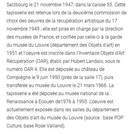
Salzbourg le 21 novembre 1947, dans la caisse 55. Cette
tapisserie est retenue lors de la deuxième commission de
choix des oeuvres de la récupération artistique du 17
novembre 1949 ; elle est prise en charge par la direction
des musées de France, et confiée par celle-ci à la garde
du musée du Louvre (département des Objets d'art) en
1951 et l'oeuvre est inscrite dans l'Inventaire Objets d'Art
Récupération (OAR), établi par Hubert Landais, sous le
numéro OAR 4. Elle est déposée au château de
Compiègne le 9 juin 1950 (près de la salle 17), puis
transférée au musée du Louvre le 21 mars 1966. La
tapisserie a été déposée au musée national de la
Renaissance à Ecouen de1976 à 1993. L'oeuvre est
actuellement exposée dans les salles du département
des Objets d'art du musée du Louvre (source : base POP
Culture, base Rose Valland).