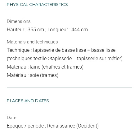
PHYSICAL CHARACTERISTICS
Dimensions
Hauteur : 355 cm ; Longueur : 444 cm
Materials and techniques
Technique : tapisserie de basse lisse = basse lisse
(techniques textile->tapisserie = tapisserie sur métier)
Matériau : laine (chaînes et trames)
Matériau : soie (trames)
PLACES AND DATES
Date
Epoque / période : Renaissance (Occident)