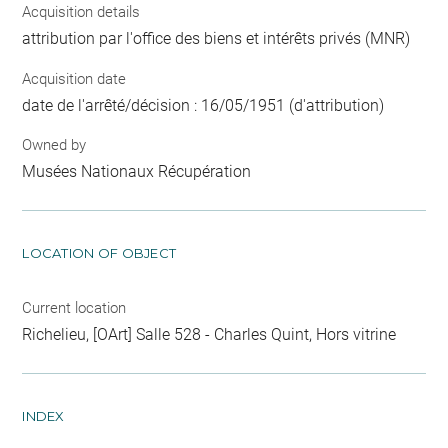
Acquisition details
attribution par l'office des biens et intérêts privés (MNR)
Acquisition date
date de l'arrêté/décision : 16/05/1951 (d'attribution)
Owned by
Musées Nationaux Récupération
LOCATION OF OBJECT
Current location
Richelieu, [OArt] Salle 528 - Charles Quint, Hors vitrine
INDEX