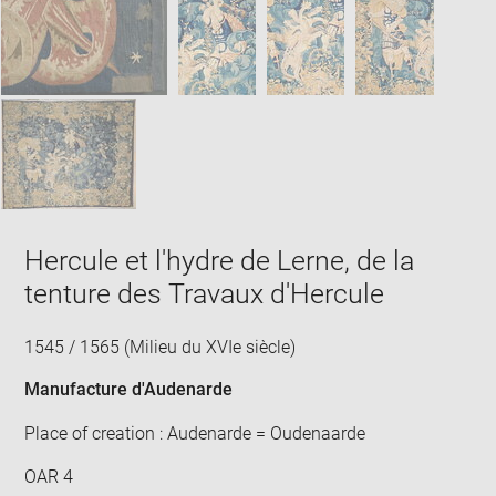
Hercule et l'hydre de Lerne, de la
tenture des Travaux d'Hercule
1545 / 1565 (Milieu du XVIe siècle)
Manufacture d'Audenarde
Place of creation : Audenarde = Oudenaarde
OAR 4