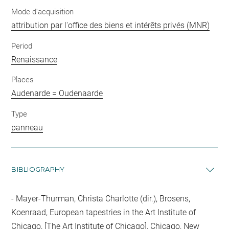
Mode d'acquisition
attribution par l'office des biens et intérêts privés (MNR)
Period
Renaissance
Places
Audenarde = Oudenaarde
Type
panneau
BIBLIOGRAPHY
Mayer-Thurman, Christa Charlotte (dir.), Brosens,
Koenraad, European tapestries in the Art Institute of
Chicago, [The Art Institute of Chicago], Chicago, New