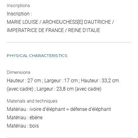
Inscriptions
Inscription :
MARIE LOUISE / ARCHIDUCHESS[E] D'AUTRICHE /
IMPERATRICE DE FRANCE / REINE D'ITALIE
PHYSICAL CHARACTERISTICS
Dimensions
Hauteur : 27 cm ; Largeur : 17 cm ; Hauteur : 33,2 cm
(avec cadre) ; Largeur : 23,8 cm (avec cadre)
Materials and techniques
Matériau : ivoire d'éléphant = défense d'éléphant
Matériau : ébène
Matériau : bois