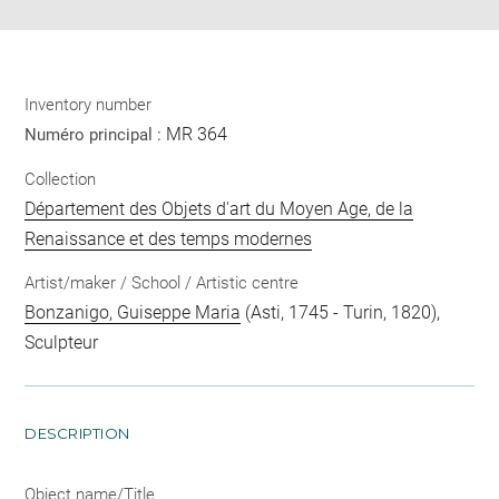
Inventory number
MR 364
Numéro principal :
Collection
Département des Objets d'art du Moyen Age, de la
Renaissance et des temps modernes
Artist/maker / School / Artistic centre
Bonzanigo, Guiseppe Maria
(Asti, 1745 - Turin, 1820),
Sculpteur
DESCRIPTION
Object name/Title