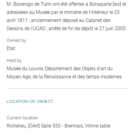
M. Bocenigo de Turin ont été offertes à Bonaparte [sic] et
adressées au Musée par le ministre de l'intérieur le 25
avril 1811 ; anciennement déposé au Cabinet des
Dessins de l'UCAD ; arrêté de fin de dépôt le 27 juin 2005.
Owned by
Etat
Held by
Musée du Louvre, Département des Objets d'art du
Moyen Age, de la Renaissance et des temps modernes
LOCATION OF OBJECT
Current location
Richelieu, [OArt] Salle 555 - Biennais, Vitrine table