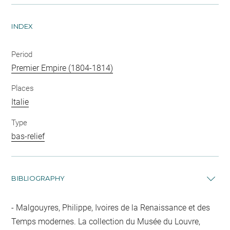
INDEX
Period
Premier Empire (1804-1814)
Places
Italie
Type
bas-relief
BIBLIOGRAPHY
Malgouyres, Philippe, Ivoires de la Renaissance et des
Temps modernes. La collection du Musée du Louvre,