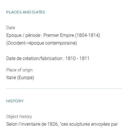
PLACES AND DATES
Date
Epoque / période : Premier Empire (1804-1814)
(Occident->époque contemporaine)
Date de création/fabrication : 1810 - 1811
Place of origin
Italie (Europe)
HISTORY
Object history
Selon l'inventaire de 1826, "ces sculptures envoyées par