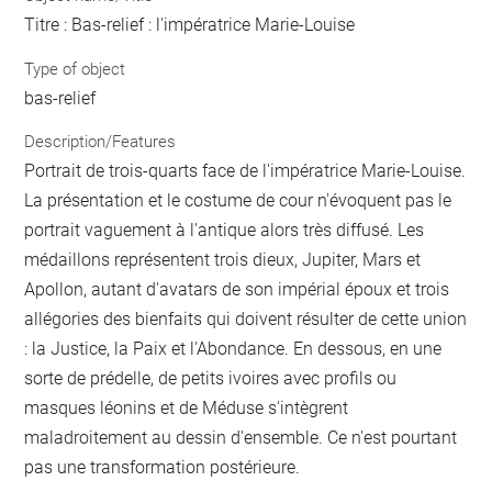
Titre : Bas-relief : l'impératrice Marie-Louise
Type of object
bas-relief
Description/Features
Portrait de trois-quarts face de l'impératrice Marie-Louise.
La présentation et le costume de cour n'évoquent pas le
portrait vaguement à l'antique alors très diffusé. Les
médaillons représentent trois dieux, Jupiter, Mars et
Apollon, autant d'avatars de son impérial époux et trois
allégories des bienfaits qui doivent résulter de cette union
: la Justice, la Paix et l'Abondance. En dessous, en une
sorte de prédelle, de petits ivoires avec profils ou
masques léonins et de Méduse s'intègrent
maladroitement au dessin d'ensemble. Ce n'est pourtant
pas une transformation postérieure.