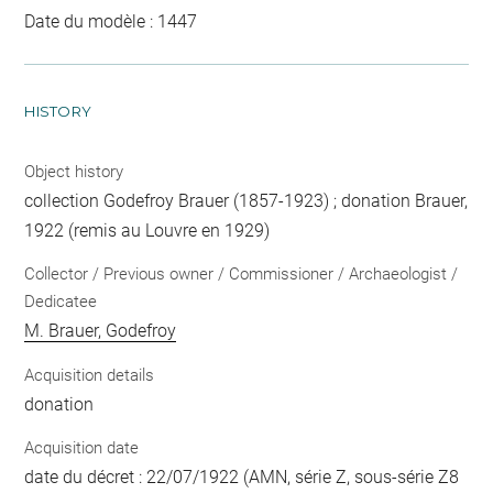
Date du modèle : 1447
HISTORY
Object history
collection Godefroy Brauer (1857-1923) ; donation Brauer,
1922 (remis au Louvre en 1929)
Collector / Previous owner / Commissioner / Archaeologist /
Dedicatee
M. Brauer, Godefroy
Acquisition details
donation
Acquisition date
date du décret : 22/07/1922 (AMN, série Z, sous-série Z8