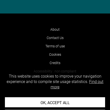
About
Contact Us
Terms of use
Cookies
Credits
Accessibility : non compliant
This website uses cookies to improve your navigation
experience and to compile site usage statistics.
Find out
more
OK, ACCEPT ALL