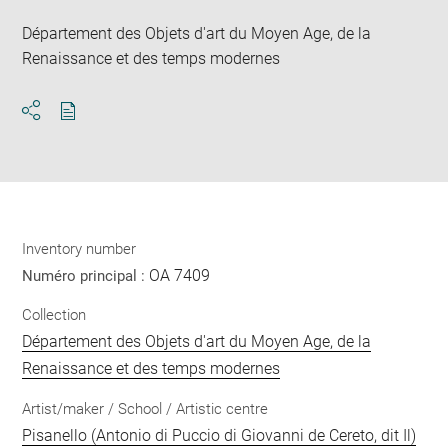
Département des Objets d'art du Moyen Age, de la
Renaissance et des temps modernes
Download
Share
pdf
Inventory number
OA 7409
Numéro principal :
Collection
Département des Objets d'art du Moyen Age, de la
Renaissance et des temps modernes
Artist/maker / School / Artistic centre
Pisanello (Antonio di Puccio di Giovanni de Cereto, dit Il)