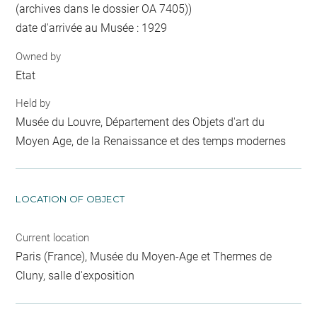
(archives dans le dossier OA 7405))
date d'arrivée au Musée : 1929
Owned by
Etat
Held by
Musée du Louvre, Département des Objets d'art du
Moyen Age, de la Renaissance et des temps modernes
LOCATION OF OBJECT
Current location
Paris (France), Musée du Moyen-Age et Thermes de
Cluny, salle d'exposition