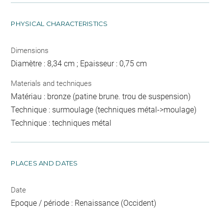
PHYSICAL CHARACTERISTICS
Dimensions
Diamètre : 8,34 cm ; Epaisseur : 0,75 cm
Materials and techniques
Matériau : bronze (patine brune. trou de suspension)
Technique : surmoulage (techniques métal->moulage)
Technique : techniques métal
PLACES AND DATES
Date
Epoque / période : Renaissance (Occident)