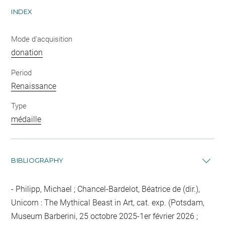
INDEX
Mode d'acquisition
donation
Period
Renaissance
Type
médaille
BIBLIOGRAPHY
Philipp, Michael ; Chancel-Bardelot, Béatrice de (dir.),
Unicorn : The Mythical Beast in Art, cat. exp. (Potsdam,
Museum Barberini, 25 octobre 2025-1er février 2026 ;