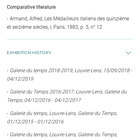
Comparative literature
- Armand, Alfred, Les Médailleurs italiens des quinzième
et seizième siècles, I, Paris, 1883, p. 5, n° 12
EXHIBITION HISTORY
-
Galerie du temps 2018-2019, Louvre-Lens, 15/09/2018 -
04/12/2019
-
Galerie du Temps 2016-2017, Louvre-Lens, Galerie du
Temps, 04/12/2016 - 04/12/2017
-
Galerie du temps, Louvre-Lens, Galerie du Temps,
01/12/2015 - 01/12/2016
-
Galerie du temps, Louvre-Lens, Galerie du Temps,