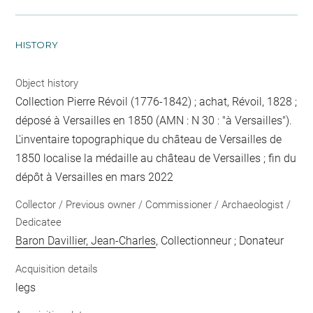
HISTORY
Object history
Collection Pierre Révoil (1776-1842) ; achat, Révoil, 1828 ;
déposé à Versailles en 1850 (AMN : N 30 : "à Versailles").
L'inventaire topographique du château de Versailles de
1850 localise la médaille au château de Versailles ; fin du
dépôt à Versailles en mars 2022
Collector / Previous owner / Commissioner / Archaeologist /
Dedicatee
Baron Davillier, Jean-Charles
, Collectionneur ; Donateur
Acquisition details
legs