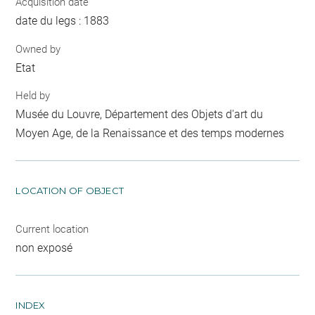
Acquisition date
date du legs : 1883
Owned by
Etat
Held by
Musée du Louvre, Département des Objets d'art du
Moyen Age, de la Renaissance et des temps modernes
LOCATION OF OBJECT
Current location
non exposé
INDEX