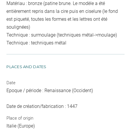
Matériau : bronze (patine brune. Le modèle a été
entièrement repris dans la cire puis en ciselure (le fond
est piqueté, toutes les formes et les lettres ont été
soulignées)
Technique : surmoulage (techniques métal->moulage)
Technique : techniques métal
PLACES AND DATES
Date
Epoque / période : Renaissance (Occident)
Date de création/fabrication : 1447
Place of origin
Italie (Europe)