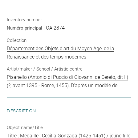
Inventory number
OA 2874
Numéro principal :
Collection
Département des Objets d'art du Moyen Age, de la
Renaissance et des temps modernes
Artist/maker / School / Artistic centre
Pisanello (Antonio di Puccio di Giovanni de Cereto, dit Il)
(?, avant 1395 - Rome, 1455), D'après un modèle de
DESCRIPTION
Object name/Title
Titre : Médaille : Cecilia Gonzaga (1425-1451) / jeune fille