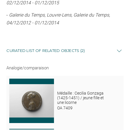
02/12/2014 - 01/12/2015
-
Galerie du Temps, Louvre-Lens, Galerie du Temps,
04/12/2012 - 01/12/2014
CURATED LIST OF RELATED OBJECTS (2)
Analogie/comparaison
Médaille : Cecilia Gonzaga
(1425-1451) / jeune fille et
une licorne
OA 7409