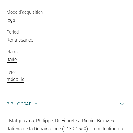
Mode d'acquisition
legs
Period
Renaissance
Places
Italie
Type
médaille
BIBLIOGRAPHY
Malgouyres, Philippe, De Filarete à Riccio. Bronzes
italiens de la Renaissance (1430-1550). La collection du