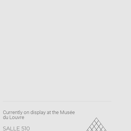
Currently on display at the Musée
du Louvre
SALLE 510