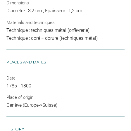
Dimensions
Diamètre : 3,2 cm ; Epaisseur : 1,2 cm
Materials and techniques
Technique : techniques métal (orfèvrerie)
Technique : doré = dorure (techniques métal)
PLACES AND DATES
Date
1785 - 1800
Place of origin
Genève (Europe->Suisse)
HISTORY