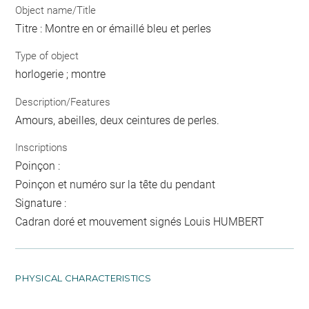
Object name/Title
Titre : Montre en or émaillé bleu et perles
Type of object
horlogerie ; montre
Description/Features
Amours, abeilles, deux ceintures de perles.
Inscriptions
Poinçon :
Poinçon et numéro sur la tête du pendant
Signature :
Cadran doré et mouvement signés Louis HUMBERT
PHYSICAL CHARACTERISTICS