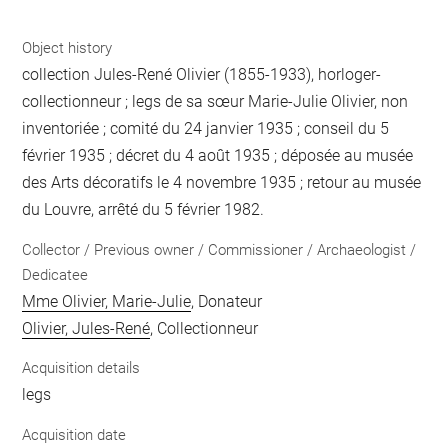
Object history
collection Jules-René Olivier (1855-1933), horloger-
collectionneur ; legs de sa sœur Marie-Julie Olivier, non
inventoriée ; comité du 24 janvier 1935 ; conseil du 5
février 1935 ; décret du 4 août 1935 ; déposée au musée
des Arts décoratifs le 4 novembre 1935 ; retour au musée
du Louvre, arrêté du 5 février 1982.
Collector / Previous owner / Commissioner / Archaeologist /
Dedicatee
Mme Olivier, Marie-Julie
, Donateur
Olivier, Jules-René
, Collectionneur
Acquisition details
legs
Acquisition date