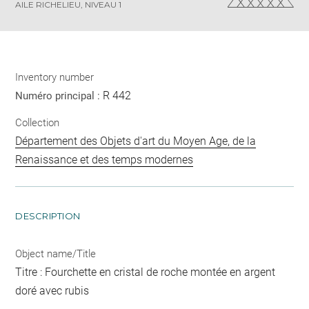
AILE RICHELIEU, NIVEAU 1
Inventory number
R 442
Numéro principal :
Collection
Département des Objets d'art du Moyen Age, de la
Renaissance et des temps modernes
DESCRIPTION
Object name/Title
Titre : Fourchette en cristal de roche montée en argent
doré avec rubis