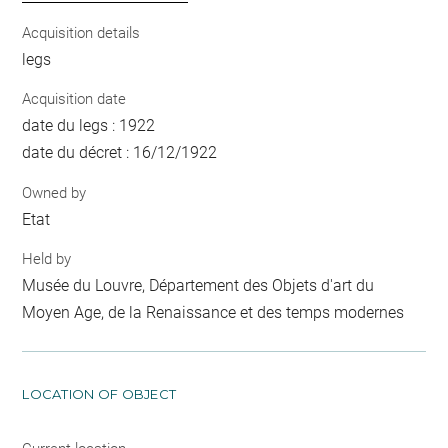
Acquisition details
legs
Acquisition date
date du legs : 1922
date du décret : 16/12/1922
Owned by
Etat
Held by
Musée du Louvre, Département des Objets d'art du
Moyen Age, de la Renaissance et des temps modernes
LOCATION OF OBJECT