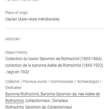
Place of origin
Ceylan (Asie->Asie méridionale)
HISTORY
Object history
Collection du baron Salomon de Rothschild (1835-1864) ;
collection de la baronne Adèle de Rothschild (1843-1922)
; legs en 1922
Collector / Previous owner / Commissioner / Archaeologist /
Dedicatee
Baronne Rothschild, Baronne Salomon de, née Adèle de
Rothschild
, Collectionneur ; Donateur
Rothschild, Salomon de
, Collectionneur