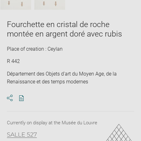
Fourchette en cristal de roche
montée en argent doré avec rubis
Place of creation : Ceylan
R 442
Département des Objets d'art du Moyen Age, de la
Renaissance et des temps modernes
Download
Share
pdf
Currently on display at the Musée du Louvre
SALLE 527