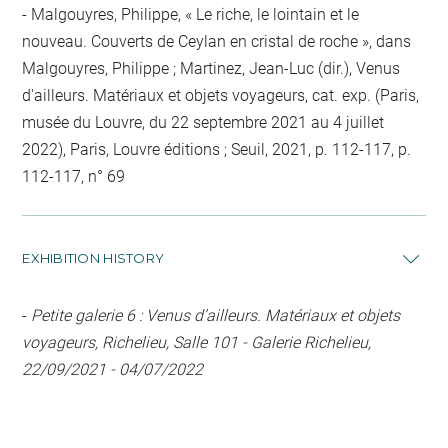
Malgouyres, Philippe, « Le riche, le lointain et le
nouveau. Couverts de Ceylan en cristal de roche », dans
Malgouyres, Philippe ; Martinez, Jean-Luc (dir.), Venus
d'ailleurs. Matériaux et objets voyageurs, cat. exp. (Paris,
musée du Louvre, du 22 septembre 2021 au 4 juillet
2022), Paris, Louvre éditions ; Seuil, 2021, p. 112-117, p.
112-117, n° 69
EXHIBITION HISTORY
-
Petite galerie 6 : Venus d’ailleurs. Matériaux et objets
voyageurs, Richelieu, Salle 101 - Galerie Richelieu,
22/09/2021 - 04/07/2022