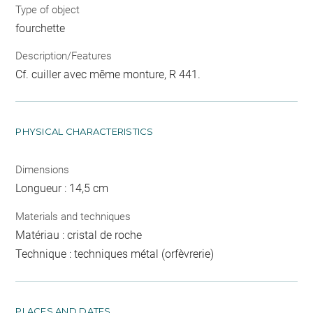
Type of object
fourchette
Description/Features
Cf. cuiller avec même monture, R 441.
PHYSICAL CHARACTERISTICS
Dimensions
Longueur : 14,5 cm
Materials and techniques
Matériau : cristal de roche
Technique : techniques métal (orfèvrerie)
PLACES AND DATES