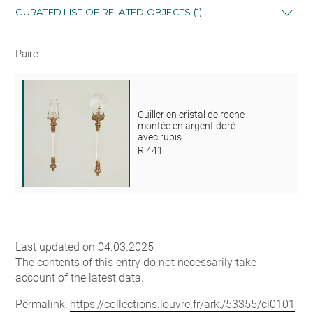
CURATED LIST OF RELATED OBJECTS (1)
Paire
Cuiller en cristal de roche
montée en argent doré
avec rubis
R 441
Last updated on 04.03.2025
The contents of this entry do not necessarily take
account of the latest data.
Permalink:
https://collections.louvre.fr/ark:/53355/cl0101