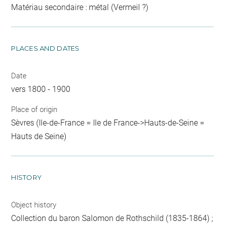
Matériau secondaire : métal (Vermeil ?)
PLACES AND DATES
Date
vers 1800 - 1900
Place of origin
Sèvres (Ile-de-France = Ile de France->Hauts-de-Seine =
Hauts de Seine)
HISTORY
Object history
Collection du baron Salomon de Rothschild (1835-1864) ;