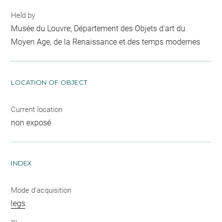
Held by
Musée du Louvre, Département des Objets d'art du
Moyen Age, de la Renaissance et des temps modernes
LOCATION OF OBJECT
Current location
non exposé
INDEX
Mode d'acquisition
legs