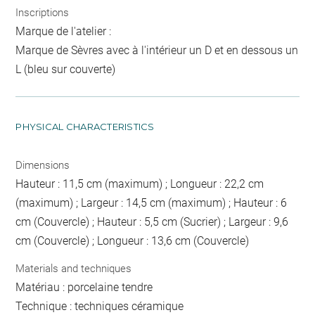
Inscriptions
Marque de l'atelier :
Marque de Sèvres avec à l'intérieur un D et en dessous un
L (bleu sur couverte)
PHYSICAL CHARACTERISTICS
Dimensions
Hauteur : 11,5 cm (maximum) ; Longueur : 22,2 cm
(maximum) ; Largeur : 14,5 cm (maximum) ; Hauteur : 6
cm (Couvercle) ; Hauteur : 5,5 cm (Sucrier) ; Largeur : 9,6
cm (Couvercle) ; Longueur : 13,6 cm (Couvercle)
Materials and techniques
Matériau : porcelaine tendre
Technique : techniques céramique