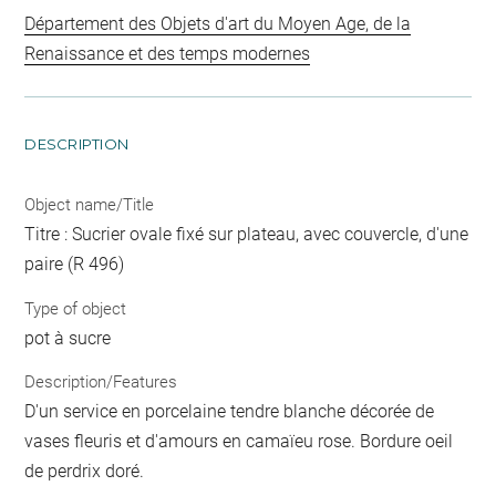
Département des Objets d'art du Moyen Age, de la
Renaissance et des temps modernes
DESCRIPTION
Object name/Title
Titre : Sucrier ovale fixé sur plateau, avec couvercle, d'une
paire (R 496)
Type of object
pot à sucre
Description/Features
D'un service en porcelaine tendre blanche décorée de
vases fleuris et d'amours en camaïeu rose. Bordure oeil
de perdrix doré.