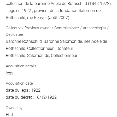
collection de la baronne Adèle de Rothschild (1843-1922)
; legs en 1922 ; provient de la fondation Salomon de
Rothschild, rue Berryer (août 2007).
Collector / Previous owner / Commissioner / Archaeologist /
Dedicatee
Baronne Rothschild, Baronne Salomon de, née Adèle de
Rothschild
, Collectionneur ; Donateur
Rothschild, Salomon de
, Collectionneur
Acquisition details
legs
Acquisition date
date du legs : 1922
date du décret : 16/12/1922
Owned by
Etat