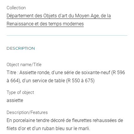
Collection
Département des Objets d'art du Moyen Age, de la
Renaissance et des temps modernes
DESCRIPTION
Object name/Title
Titre : Assiette ronde, d'une série de soixante-neuf (R 596
à 664), d'un service de table (R 550 à 675)
Type of object
assiette
Description/Features
En porcelaine tendre décoré de fleurettes rehaussées de
filets d'or et d'un ruban bleu sur le marli.