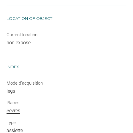
LOCATION OF OBJECT
Current location
non exposé
INDEX
Mode d'acquisition
legs
Places
Sèvres
Type
assiette