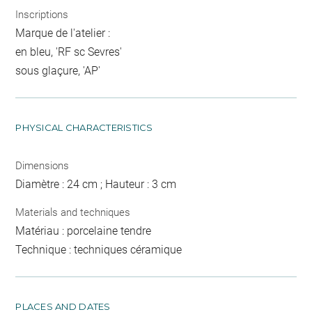
Inscriptions
Marque de l'atelier :
en bleu, 'RF sc Sevres'
sous glaçure, 'AP'
PHYSICAL CHARACTERISTICS
Dimensions
Diamètre : 24 cm ; Hauteur : 3 cm
Materials and techniques
Matériau : porcelaine tendre
Technique : techniques céramique
PLACES AND DATES