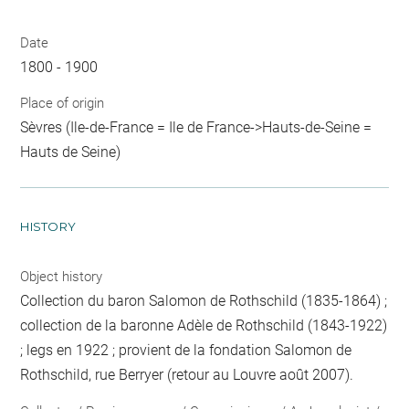
Date
1800 - 1900
Place of origin
Sèvres (Ile-de-France = Ile de France->Hauts-de-Seine =
Hauts de Seine)
HISTORY
Object history
Collection du baron Salomon de Rothschild (1835-1864) ;
collection de la baronne Adèle de Rothschild (1843-1922)
; legs en 1922 ; provient de la fondation Salomon de
Rothschild, rue Berryer (retour au Louvre août 2007).