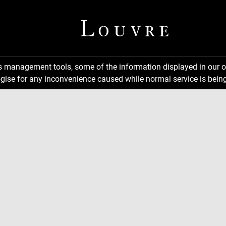
ns management tools, some of the information displayed in our o
gise for any inconvenience caused while normal service is being