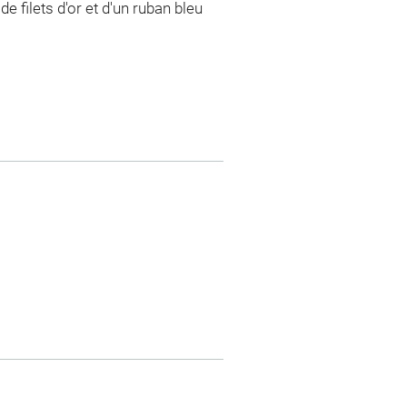
 filets d'or et d'un ruban bleu