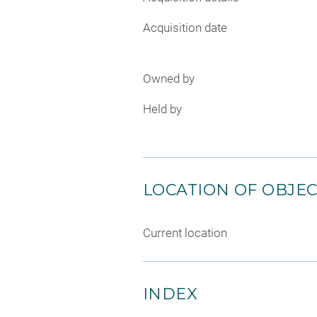
Acquisition date
Owned by
Held by
LOCATION OF OBJE
Current location
INDEX