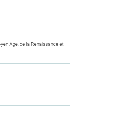
yen Age, de la Renaissance et