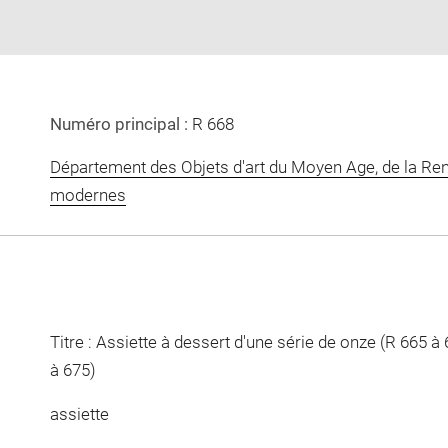
Numéro principal :
R 668
Département des Objets d'art du Moyen Age, de la Re
modernes
Titre : Assiette à dessert d'une série de onze (R 665 à 
à 675)
assiette