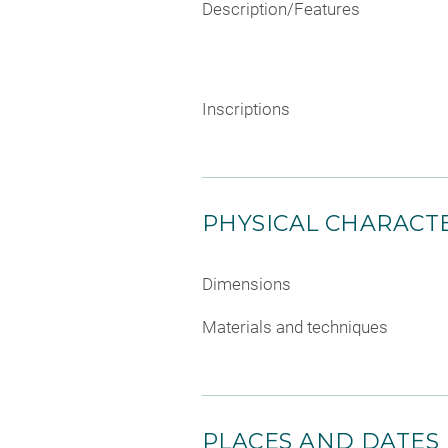
Description/Features
Inscriptions
PHYSICAL CHARACTE
Dimensions
Materials and techniques
PLACES AND DATES