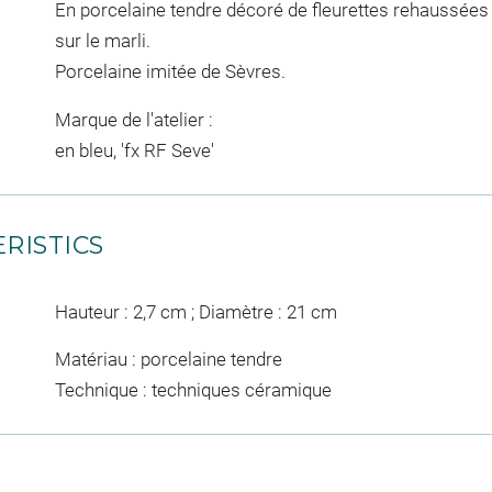
En porcelaine tendre décoré de fleurettes rehaussées de
sur le marli.
Porcelaine imitée de Sèvres.
Marque de l'atelier :
en bleu, 'fx RF Seve'
RISTICS
Hauteur : 2,7 cm ; Diamètre : 21 cm
Matériau : porcelaine tendre
Technique : techniques céramique