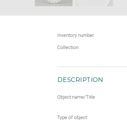
Inventory number
Collection
DESCRIPTION
Object name/Title
Type of object