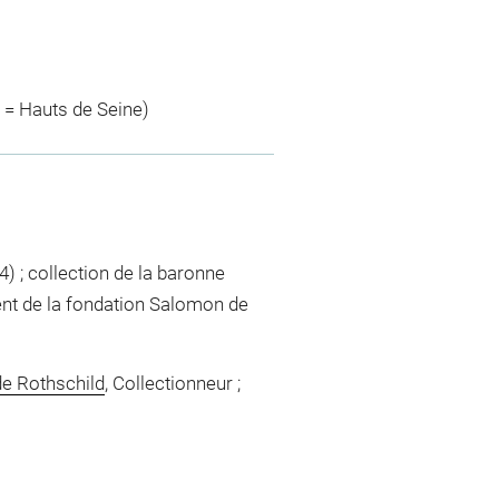
 = Hauts de Seine)
 ; collection de la baronne
ient de la fondation Salomon de
e Rothschild
, Collectionneur ;